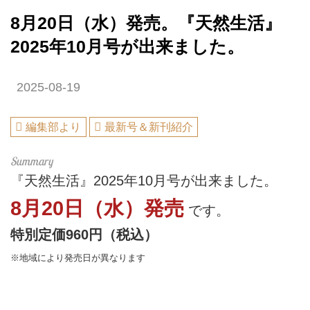
8月20日（水）発売。『天然生活』
2025年10月号が出来ました。
2025-08-19
編集部より
最新号＆新刊紹介
『天然生活』2025年10月号が出来ました。
8月20日（水）発売
です。
特別定価960円（税込）
※地域により発売日が異なります