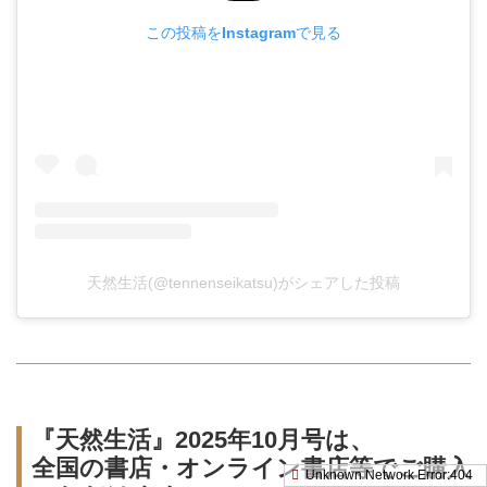
この投稿をInstagramで見る
天然生活(@tennenseikatsu)がシェアした投稿
『天然生活』2025年10月号は、
全国の書店・オンライン書店等でご購入