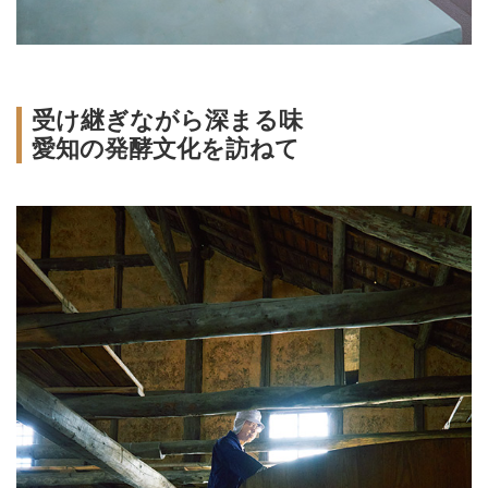
受け継ぎながら深まる味
愛知の発酵文化を訪ねて