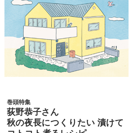
巻頭特集
荻野恭子さん
秋の夜長につくりたい 漬けて