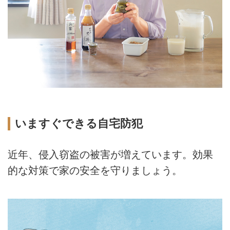
いますぐできる自宅防犯
近年、侵入窃盗の被害が増えています。効果
的な対策で家の安全を守りましょう。