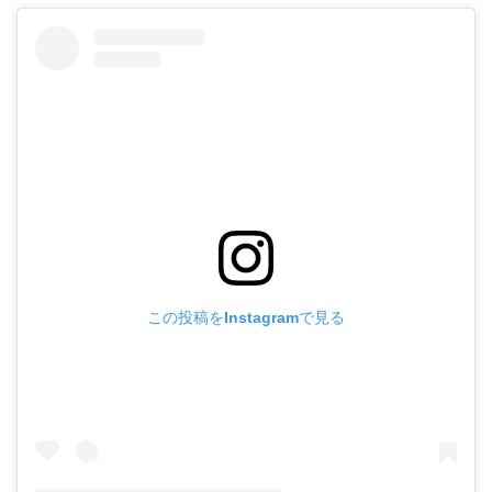
この投稿をInstagramで見る