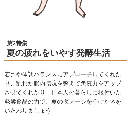
第2特集
夏の疲れをいやす発酵生活
若さや体調バランスにアプローチしてくれた
り、乱れた腸内環境を整えて免疫力をアップ
させてくれたり。日本人の暮らしに根付いた
発酵食品の力で、夏のダメージをうけた体を
いたわりましょう。