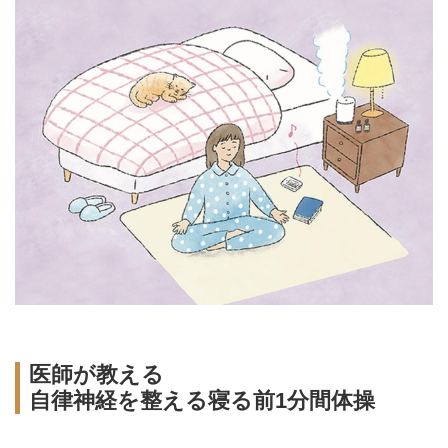
医師が教える
自律神経を整える寝る前1分間体操