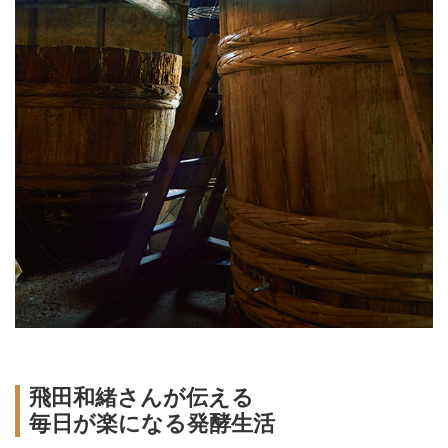
飛田和緒さんが伝える
毎日が楽になる発酵生活