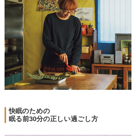
快眠のための
眠る前30分の正しい過ごし方