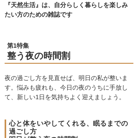
『天然生活』は、自分らしく暮らしを楽しみ
たい方のための雑誌です
第1特集
整う夜の時間割
夜の過ごし方を見直せば、明日の私が整いま
す。悩みも疲れも、今日の夜のうちに手放し
て、新しい1日を気持ちよく迎えましょう。
心と体をいやしてくれる、眠るまでの
過ごし方