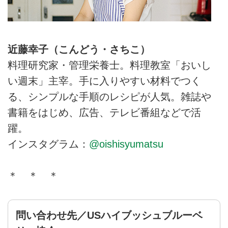
近藤幸子（こんどう・さちこ）
料理研究家・管理栄養士。料理教室「おいし
い週末」主宰。手に入りやすい材料でつく
る、シンプルな手順のレシピが人気。雑誌や
書籍をはじめ、広告、テレビ番組などで活
躍。
インスタグラム：
@oishisyumatsu
＊ ＊ ＊
問い合わせ先／USハイブッシュブルーベ