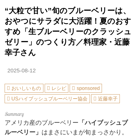
“大粒で甘い”旬のブルーベリーは、
おやつにサラダに大活躍！夏のおす
すめ「生ブルーベリーのクラッシュ
ゼリー」のつくり方／料理家・近藤
幸子さん
2025-08-12
おいしいもの
レシピ
sponsored
USハイブッシュブルーベリー協会
近藤幸子
アメリカ産のブルーベリー
「ハイブッシュブ
ルーベリー」
はまさにいまが旬まっさかり。