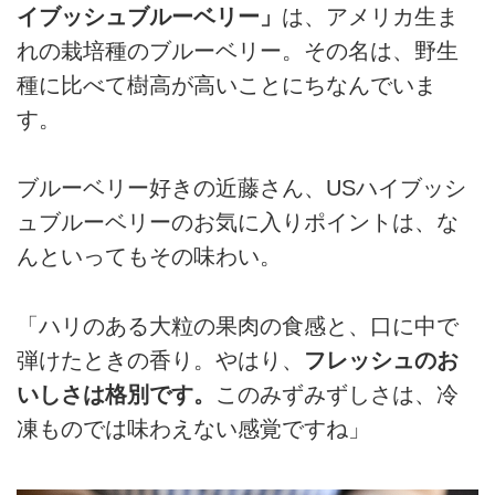
イブッシュブルーベリー」
は、アメリカ生ま
れの栽培種のブルーベリー。その名は、野生
種に比べて樹高が高いことにちなんでいま
す。
ブルーベリー好きの近藤さん、USハイブッシ
ュブルーベリーのお気に入りポイントは、な
んといってもその味わい。
「ハリのある大粒の果肉の食感と、口に中で
弾けたときの香り。やはり、
フレッシュのお
いしさは格別です。
このみずみずしさは、冷
凍ものでは味わえない感覚ですね」