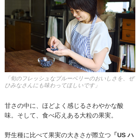
「旬のフレッシュなブルーベリーのおいしさを、ぜ
ひみなさんにも味わってほしいです」
甘さの中に、ほどよく感じるさわやかな酸
味。そして、食べ応えある大粒の果実。
野生種に比べて果実の大きさが際立つ
「US ハ