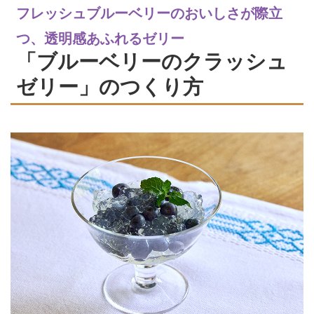
フレッシュブルーベリーのおいしさが際立
つ、透明感あふれるゼリー
「ブルーベリーのクラッシュ
ゼリー」のつくり方