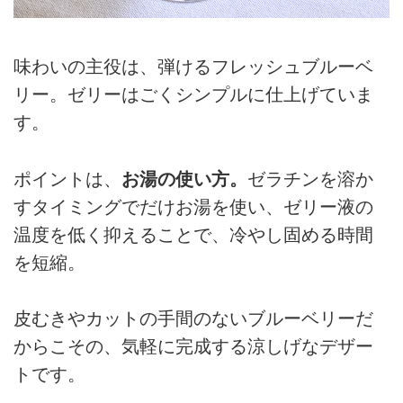
味わいの主役は、弾けるフレッシュブルーベ
リー。ゼリーはごくシンプルに仕上げていま
す。
ポイントは、
お湯の使い方。
ゼラチンを溶か
すタイミングでだけお湯を使い、ゼリー液の
温度を低く抑えることで、冷やし固める時間
を短縮。
皮むきやカットの手間のないブルーベリーだ
からこその、気軽に完成する涼しげなデザー
トです。