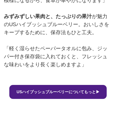
模様になるから、食卓が華やかになります」
みずみずしい果肉と、たっぷりの果汁
が魅力
のUSハイブッシュブルーベリー。おいしさを
キープするために、保存法もひと工夫。
「軽く湿らせたペーパータオルに包み、ジッ
パー付き保存袋に入れておくと、フレッシュ
な味わいをより長く楽しめますよ」
USハイブッシュブルーベリーについてもっと▶