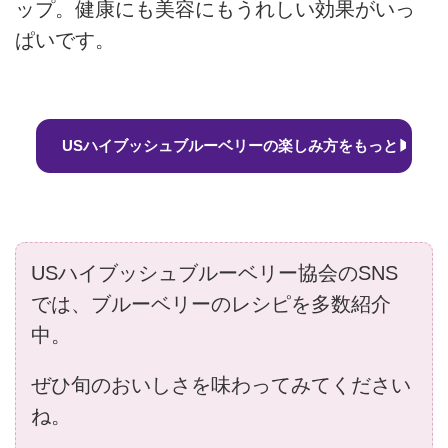
ップ。健康にも美容にもうれしい効果がいっ
ぱいです。
USハイブッシュブルーベリーの楽しみ方をもっと▶
USハイブッシュブルーベリー協会のSNS
では、ブルーベリーのレシピを多数紹介
中。
ぜひ旬のおいしさを味わってみてください
ね。