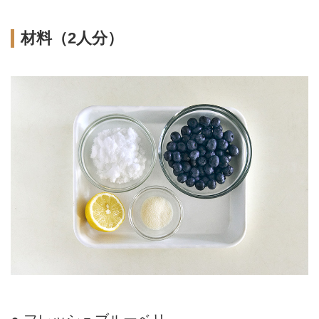
材料（2人分）