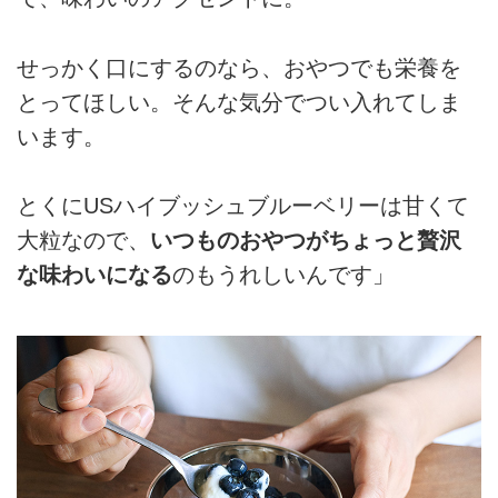
せっかく口にするのなら、おやつでも栄養を
とってほしい。そんな気分でつい入れてしま
います。
とくにUSハイブッシュブルーベリーは甘くて
大粒なので、
いつものおやつがちょっと贅沢
な味わいになる
のもうれしいんです」