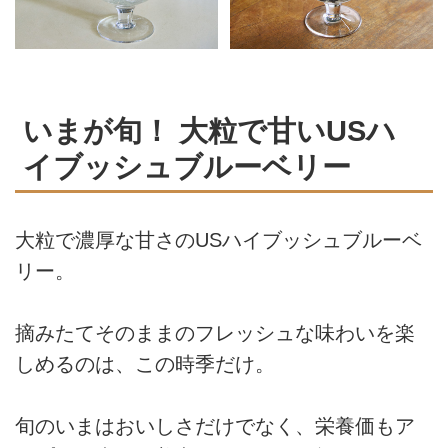
いまが旬！ 大粒で甘いUSハ
イブッシュブルーベリー
大粒で濃厚な甘さのUSハイブッシュブルーベ
リー。
摘みたてそのままのフレッシュな味わいを楽
しめるのは、この時季だけ。
旬のいまはおいしさだけでなく、栄養価もア