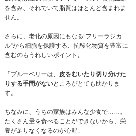
を含み、それでいて脂質はほとんど含まれま
せん。
さらに、老化の原因にもなる“フリーラジカ
ル”から細胞を保護する、抗酸化物質を豊富に
含むのもうれしいポイント。
「ブルーベリーは、
皮をむいたり切り分けた
りする手間がない
ところがとても助かりま
す。
ちなみに、うちの家族はみんな少食で……。
たくさん量を食べることができないから、栄
養が足りなくなるのが心配。