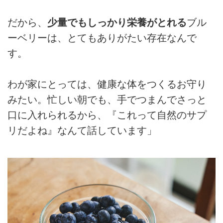
だから、
少量でもしっかり栄養がとれる
ブル
ーベリーは、とてもありがたい存在なんで
す。
わが家にとっては、健康な体をつくるお守り
みたい。忙しい朝でも、手でつまんでさっと
口に入れられるから、『これって自然のサプ
リだよね』なんて話しています」