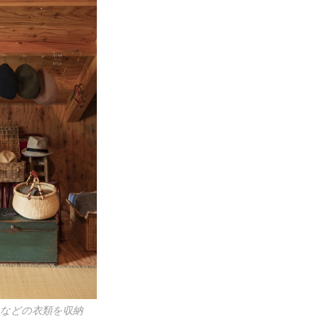
などの衣類を収納