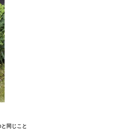
のと同じこと