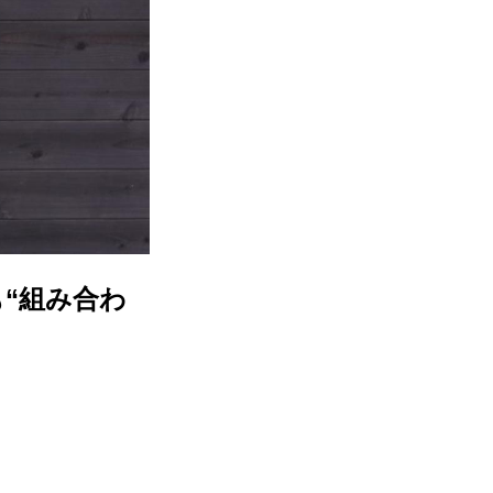
“組み合わ