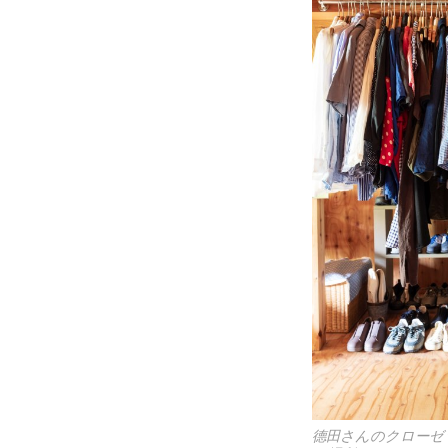
德田さんのクローゼ