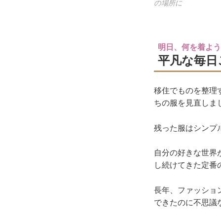
の場所に
明日、何を着よ
平凡な毎日
移住でものを整理
ちの服を見直しま
残った服はシンプ
自分の好きな世界
し続けてきた定番
長年、ファッショ
できたのに不思議