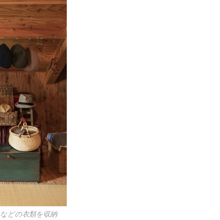
などの衣類を収納