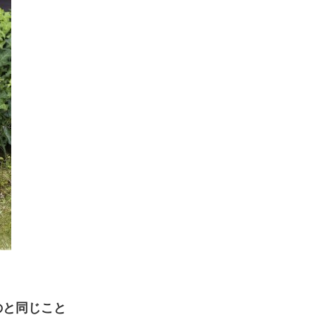
のと同じこと