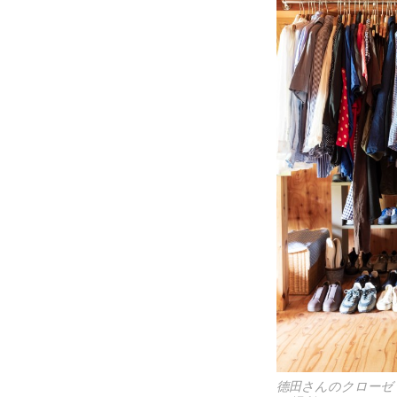
德田さんのクローゼ