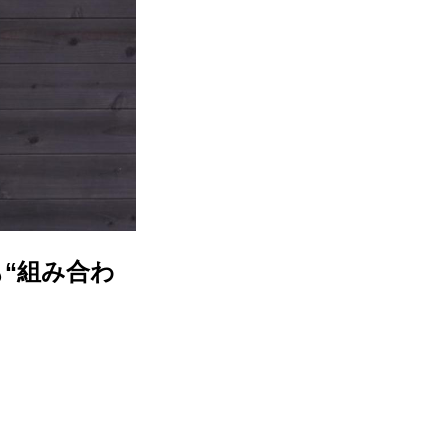
“組み合わ