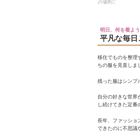
の場所に
明日、何を着よ
平凡な毎日
移住でものを整理
ちの服を見直しま
残った服はシンプ
自分の好きな世界
し続けてきた定番
長年、ファッショ
できたのに不思議