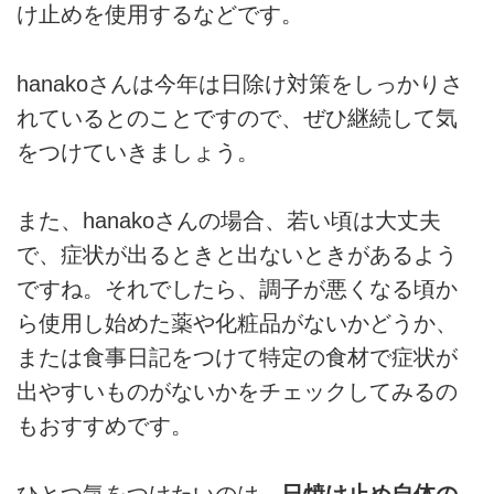
け止めを使用するなどです。
hanakoさんは今年は日除け対策をしっかりさ
れているとのことですので、ぜひ継続して気
をつけていきましょう。
また、hanakoさんの場合、若い頃は大丈夫
で、症状が出るときと出ないときがあるよう
ですね。それでしたら、調子が悪くなる頃か
ら使用し始めた薬や化粧品がないかどうか、
または食事日記をつけて特定の食材で症状が
出やすいものがないかをチェックしてみるの
もおすすめです。