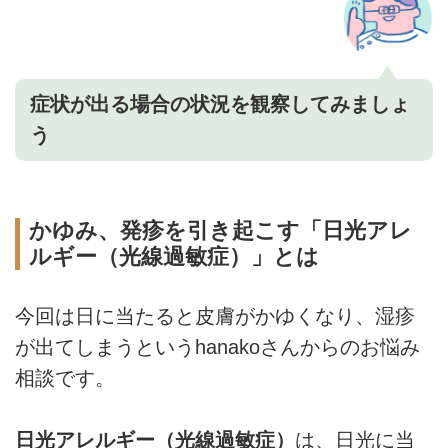
症状が出る場合の状況を観察してみましょ
う
かゆみ、発疹を引き起こす「日光アレ
ルギー（光線過敏症）」とは
今回は日に当たると皮膚がかゆくなり、湿疹
が出てしまうというhanakoさんからのお悩み
相談です。
日光アレルギー（光線過敏症）
は、日光に当