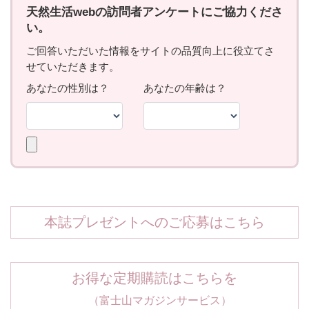
本誌プレゼントへのご応募はこちら
お得な定期購読はこちらを
（富士山マガジンサービス）