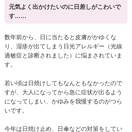
元気よく出かけたいのに日差しがこわいで
す……
数年前から、日に当たると皮膚がかゆくな
り、湿疹が出てしまう日光アレルギー（光線
過敏症と診断されました）に悩まされていま
す。
若い頃は日焼けしてもなんともなかったので
すが、大人になってから急に症状が出るよう
になってしまい、かゆみを我慢するのがつら
いです。
今年は日焼け止め、日傘などの対策をしてい