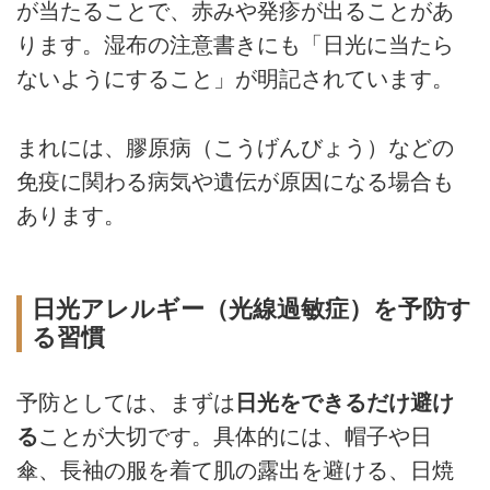
が当たることで、赤みや発疹が出ることがあ
ります。湿布の注意書きにも「日光に当たら
ないようにすること」が明記されています。
まれには、膠原病（こうげんびょう）などの
免疫に関わる病気や遺伝が原因になる場合も
あります。
日光アレルギー（光線過敏症）を予防す
る習慣
予防としては、まずは
日光をできるだけ避け
る
ことが大切です。具体的には、帽子や日
傘、長袖の服を着て肌の露出を避ける、日焼