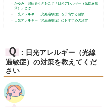
かゆみ、発疹を引き起こす「日光アレルギー（光線過敏
症）」とは
日光アレルギー（光線過敏症）を予防する習慣
日光アレルギー（光線過敏症）におすすめの漢方
Ｑ
：日光アレルギー（光線
過敏症）の対策を教えてくだ
さい