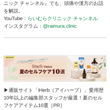
ニック チャンネル』でも、頭痛や漢方のお話
を解説。
YouTube：
らいむらクリニック チャンネル
インスタグラム：
@raimura.clinic
▶通販サイト「iHerb（アイハーブ）」愛用歴
10年以上の編集部スタッフが厳選！夏のセル
フケアアイテム10選［PR］