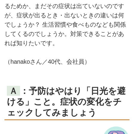
るためか、まだその症状は出ていないのです
が、症状が出るとき・出ないときの違いは何
でしょうか？ 生活習慣や食べものなども関係
してくるのでしょうか。対策できることがあ
れば知りたいです。
（hanakoさん／40代、会社員）
Ａ
：予防はやはり「日光を避
ける」こと。症状の変化をチ
ェックしてみましょう