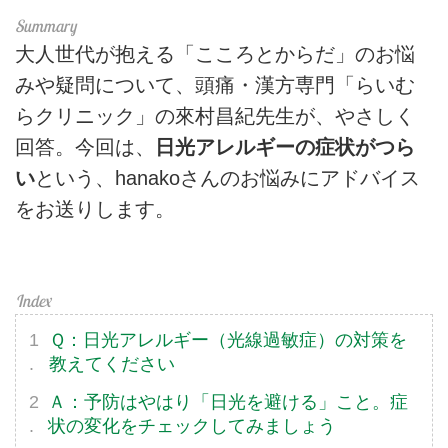
大人世代が抱える「こころとからだ」のお悩
みや疑問について、頭痛・漢方専門「らいむ
らクリニック」の來村昌紀先生が、やさしく
回答。今回は、
日光アレルギーの症状がつら
い
という、hanakoさんのお悩みにアドバイス
をお送りします。
Ｑ：日光アレルギー（光線過敏症）の対策を
教えてください
Ａ：予防はやはり「日光を避ける」こと。症
状の変化をチェックしてみましょう