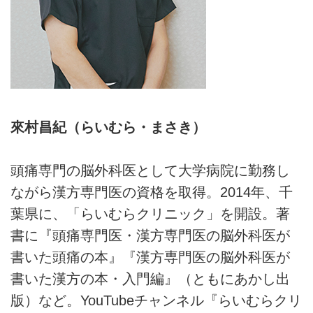
來村昌紀（らいむら・まさき）
頭痛専門の脳外科医として大学病院に勤務し
ながら漢方専門医の資格を取得。2014年、千
葉県に、「らいむらクリニック」を開設。著
書に『頭痛専門医・漢方専門医の脳外科医が
書いた頭痛の本』『漢方専門医の脳外科医が
書いた漢方の本・入門編』（ともにあかし出
版）など。YouTubeチャンネル『らいむらクリ