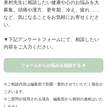
来村先生に相談したい健康や心のお悩みを大
募集。頭痛や漢方、更年期、冷え、疲れ……
など、気になることをお気軽にお寄せくださ
い。
▼下記アンケートフォームにて、相談したい
内容をご入力ください。
フォームからお悩みを相談する ▶
※ご相談内容は編集部で割愛・要約させていただく場合が
ございます。
※ご質問が採用される場合、編集部から個別の連絡はいた
しません。