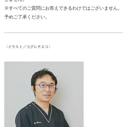
※すべてのご質問にお答えできるわけではございません。
予めご了承ください。
〈イラスト／コグレチエコ〉