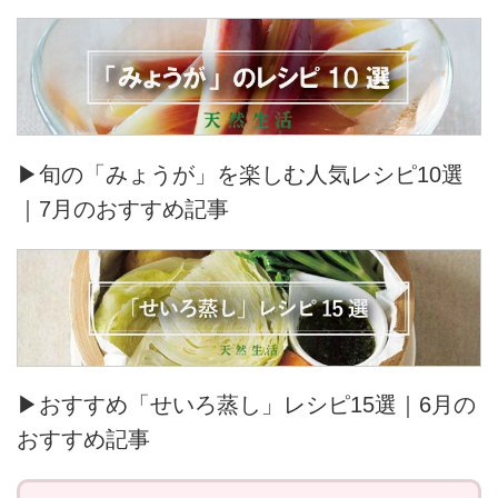
▶旬の「みょうが」を楽しむ人気レシピ10選
｜7月のおすすめ記事
▶おすすめ「せいろ蒸し」レシピ15選｜6月の
おすすめ記事