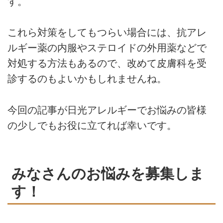
す。
これら対策をしてもつらい場合には、抗アレ
ルギー薬の内服やステロイドの外用薬などで
対処する方法もあるので、改めて皮膚科を受
診するのもよいかもしれませんね。
今回の記事が日光アレルギーでお悩みの皆様
の少しでもお役に立てれば幸いです。
みなさんのお悩みを募集しま
す！