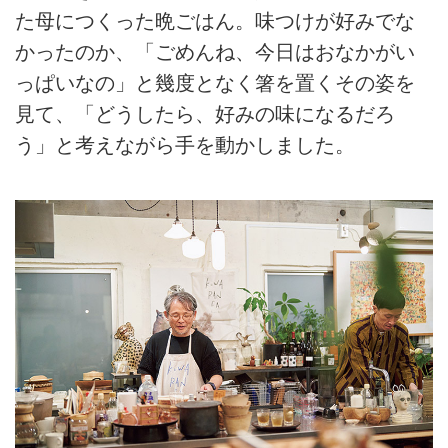
た母につくった晩ごはん。味つけが好みでな
かったのか、「ごめんね、今日はおなかがい
っぱいなの」と幾度となく箸を置くその姿を
見て、「どうしたら、好みの味になるだろ
う」と考えながら手を動かしました。