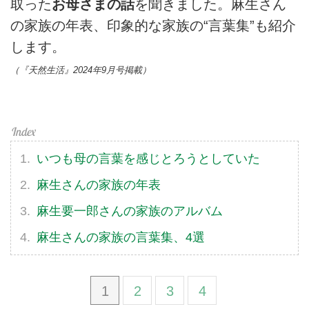
取った
お母さまの話
を聞きました。麻生さん
の家族の年表、印象的な家族の“言葉集”も紹介
します。
（『天然生活』2024年9月号掲載）
いつも母の言葉を感じとろうとしていた
麻生さんの家族の年表
麻生要一郎さんの家族のアルバム
麻生さんの家族の言葉集、4選
1
2
3
4