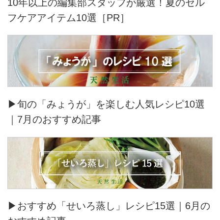
10年以上の編集部スタッフが厳選！夏のセル
フケアアイテム10選［PR］
▶旬の「みょうが」を楽しむ人気レシピ10選
｜7月のおすすめ記事
▶おすすめ「せいろ蒸し」レシピ15選｜6月の