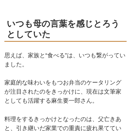
いつも母の言葉を感じとろう
としていた
思えば、家族と“食べる”は、いつも繋がってい
ました。
家庭的な味わいをもつお弁当のケータリング
が注目されたのをきっかけに、現在は文筆家
としても活躍する麻生要一郎さん。
料理をするきっかけとなったのは、父亡きあ
と、引き継いだ家業での重責に疲れ果ててい