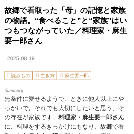
故郷で看取った「母」の記憶と家族
の物語。“食べること”と“家族”はい
つもつながっていた／料理家・麻生
要一郎さん
2025-08-19
読みもの
生き方
麻生要一郎
無条件に愛せるようで、ときに他人以上にや
っかいで。それでも大切にしたいと思う、そ
の存在が家族です。
料理家・麻生要一郎さん
に、料理をするきっかけにもなり、故郷で看