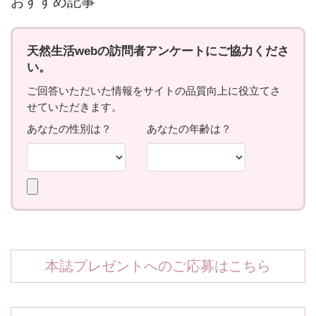
おすすめ記事
本誌プレゼントへのご応募はこちら