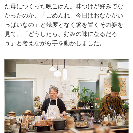
た母につくった晩ごはん。味つけが好みでな
かったのか、「ごめんね、今日はおなかがい
っぱいなの」と幾度となく箸を置くその姿を
見て、「どうしたら、好みの味になるだろ
う」と考えながら手を動かしました。