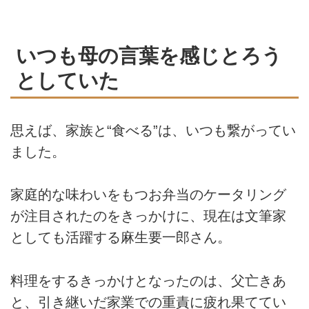
いつも母の言葉を感じとろう
としていた
思えば、家族と“食べる”は、いつも繋がってい
ました。
家庭的な味わいをもつお弁当のケータリング
が注目されたのをきっかけに、現在は文筆家
としても活躍する麻生要一郎さん。
料理をするきっかけとなったのは、父亡きあ
と、引き継いだ家業での重責に疲れ果ててい