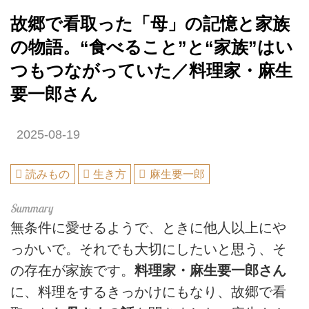
故郷で看取った「母」の記憶と家族
の物語。“食べること”と“家族”はい
つもつながっていた／料理家・麻生
要一郎さん
2025-08-19
読みもの
生き方
麻生要一郎
無条件に愛せるようで、ときに他人以上にや
っかいで。それでも大切にしたいと思う、そ
の存在が家族です。
料理家・麻生要一郎さん
に、料理をするきっかけにもなり、故郷で看