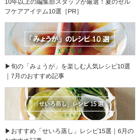
10年以上の編集部スタッフが厳選！夏のセル
フケアアイテム10選［PR］
▶旬の「みょうが」を楽しむ人気レシピ10選
｜7月のおすすめ記事
▶おすすめ「せいろ蒸し」レシピ15選｜6月の