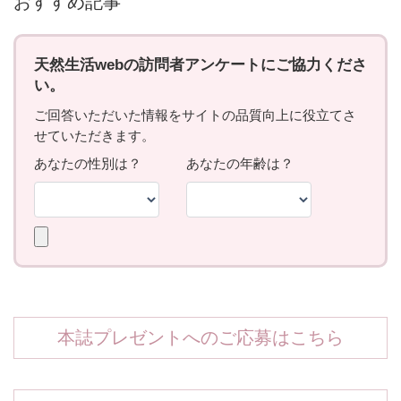
おすすめ記事
本誌プレゼントへのご応募はこちら