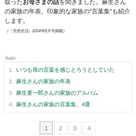
取った
お母さまの話
を聞きました。麻生さん
の家族の年表、印象的な家族の“言葉集”も紹介
します。
（『天然生活』2024年9月号掲載）
いつも母の言葉を感じとろうとしていた
麻生さんの家族の年表
麻生要一郎さんの家族のアルバム
麻生さんの家族の言葉集、4選
1
2
3
4