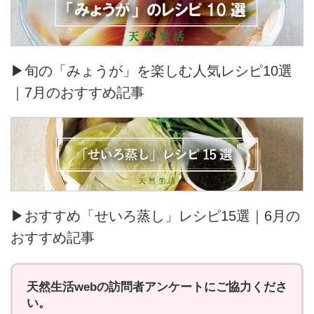
▶旬の「みょうが」を楽しむ人気レシピ10選
｜7月のおすすめ記事
▶おすすめ「せいろ蒸し」レシピ15選｜6月の
おすすめ記事