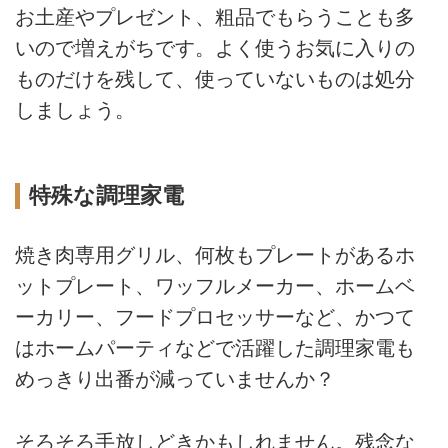
お土産やプレゼント、粗品でもらうことも多
いので増えがちです。よく使うお気に入りの
ものだけを残して、使っていないものは処分
しましょう。
特殊な調理家電
焼き肉専用グリル、何枚もプレートがあるホ
ットプレート、ワッフルメーカー、ホームベ
ーカリー、フードプロセッサーなど、かつて
はホームパーティなどで活躍した調理家電も
めっきり出番が減っていませんか？
そろそろ手放しどきかもしれません。残念な