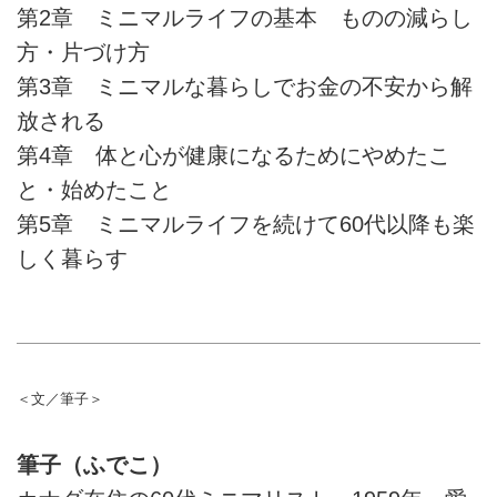
第2章 ミニマルライフの基本 ものの減らし
方・片づけ方
第3章 ミニマルな暮らしでお金の不安から解
放される
第4章 体と心が健康になるためにやめたこ
と・始めたこと
第5章 ミニマルライフを続けて60代以降も楽
しく暮らす
＜文／筆子＞
筆子（ふでこ）