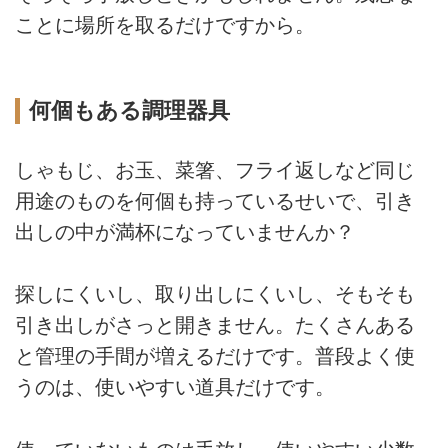
ことに場所を取るだけですから。
何個もある調理器具
しゃもじ、お玉、菜箸、フライ返しなど同じ
用途のものを何個も持っているせいで、引き
出しの中が満杯になっていませんか？
探しにくいし、取り出しにくいし、そもそも
引き出しがさっと開きません。たくさんある
と管理の手間が増えるだけです。普段よく使
うのは、使いやすい道具だけです。