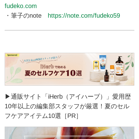
fudeko.com
・筆子のnote
https://note.com/fudeko59
▶通販サイト「iHerb（アイハーブ）」愛用歴
10年以上の編集部スタッフが厳選！夏のセル
フケアアイテム10選［PR］