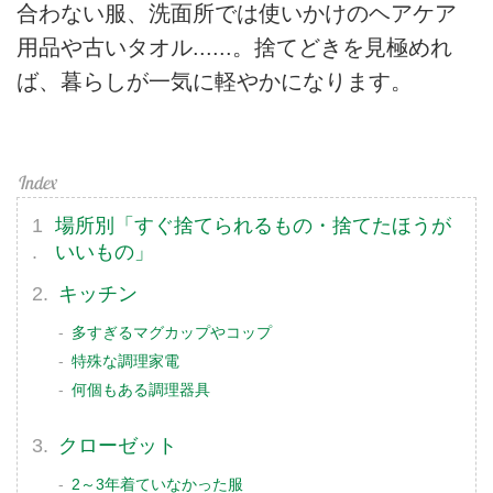
合わない服、洗面所では使いかけのヘアケア
用品や古いタオル......。捨てどきを見極めれ
ば、暮らしが一気に軽やかになります。
場所別「すぐ捨てられるもの・捨てたほうが
いいもの」
キッチン
多すぎるマグカップやコップ
特殊な調理家電
何個もある調理器具
クローゼット
2～3年着ていなかった服