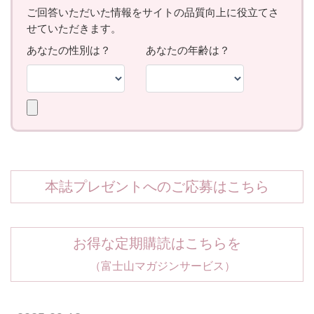
本誌プレゼントへのご応募はこちら
お得な定期購読はこちらを
（富士山マガジンサービス）