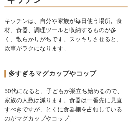
キッチンは、自分や家族が毎日使う場所。食
材、食器、調理ツールと収納するものが多
く、散らかりがちです。スッキリさせると、
炊事がラクになります。
多すぎるマグカップやコップ
50代になると、子どもが巣立ち始めるので、
家族の人数は減ります。食器は一番先に見直
すべきですが、とくに食器棚を占領している
のがマグカップやコップ。