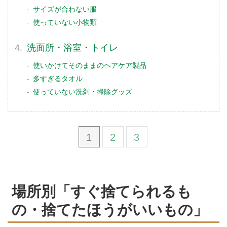
サイズが合わない服
使っていない小物類
洗面所・浴室・トイレ
使いかけてそのままのヘアケア製品
多すぎるタオル
使っていない洗剤・掃除グッズ
1
2
3
場所別「すぐ捨てられるも
の・捨てたほうがいいもの」