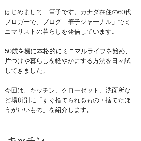
はじめまして、筆子です。カナダ在住の60代
ブロガーで、ブログ「筆子ジャーナル」でミ
ニマリストの暮らしを発信しています。
50歳を機に本格的にミニマルライフを始め、
片づけや暮らしを軽やかにする方法を日々試
してきました。
今回は、キッチン、クローゼット、洗面所な
ど場所別に「すぐ捨てられるもの・捨てたほ
うがいいもの」を紹介します。
キッチン