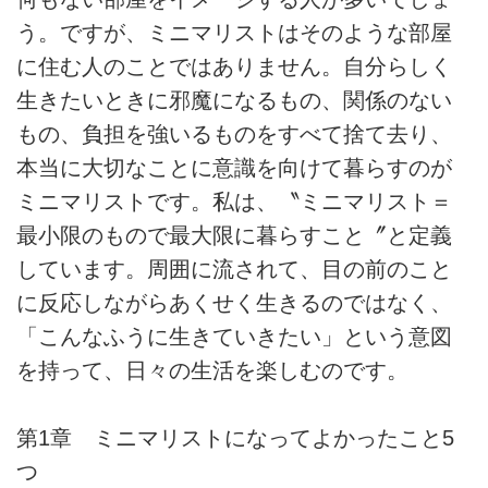
う。ですが、ミニマリストはそのような部屋
に住む人のことではありません。自分らしく
生きたいときに邪魔になるもの、関係のない
もの、負担を強いるものをすべて捨て去り、
本当に大切なことに意識を向けて暮らすのが
ミニマリストです。私は、〝ミニマリスト＝
最小限のもので最大限に暮らすこと〞と定義
しています。周囲に流されて、目の前のこと
に反応しながらあくせく生きるのではなく、
「こんなふうに生きていきたい」という意図
を持って、日々の生活を楽しむのです。
第1章 ミニマリストになってよかったこと5
つ