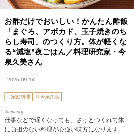
お酢だけでおいしい！かんたん酢飯
「まぐろ、アボカド、玉子焼きのち
らし寿司」のつくり方。体が軽くな
る“減塩”夜ごはん／料理研究家・今
泉久美さん
2025-09-14
家庭料理
今泉久美
仕事などで遅くなっても、さっとつくれて体
に負担のない料理が心強い味方になります。