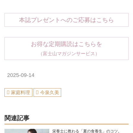
本誌プレゼントへのご応募はこちら
お得な定期購読はこちらを
（富士山マガジンサービス）
2025-09-14
家庭料理
今泉久美
関連記事
栄養士に教わる「夏の食養生」のコツ。