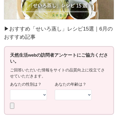
▶おすすめ「せいろ蒸し」レシピ15選｜6月の
おすすめ記事