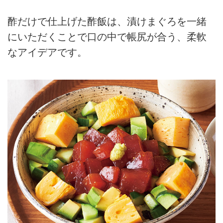
酢だけで仕上げた酢飯は、漬けまぐろを一緒
にいただくことで口の中で帳尻が合う、柔軟
なアイデアです。