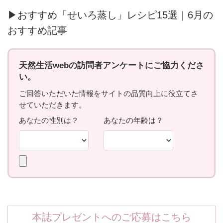
▶おすすめ「せいろ蒸し」レシピ15選｜6月の
おすすめ記事
本誌プレゼントへのご応募はこちら