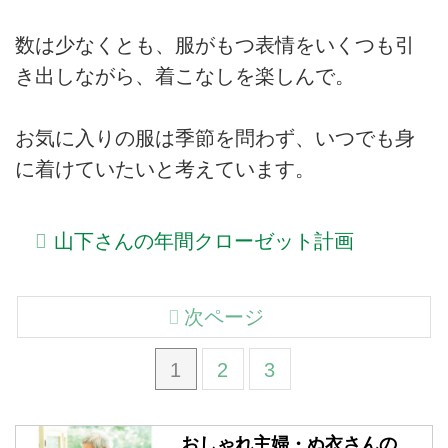
数は少なくとも、服がもつ表情をいくつも引
き出しながら、着こなしを楽しんで。
お気に入りの服は季節を問わず、いつでも身
に着けていたいと考えています。
山下さんの年間クローゼット計画
次ページ
1
2
3
おしゃれ主婦・ぬ衣さんの