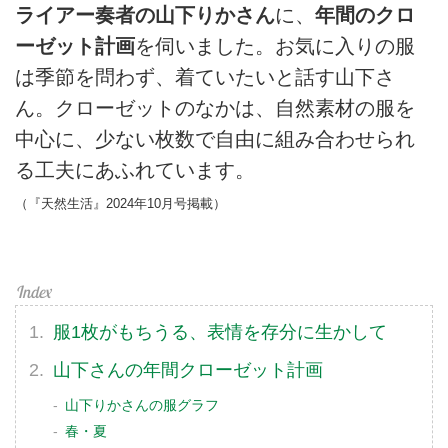
ライアー奏者の山下りかさん
に、
年間のクロ
ーゼット計画
を伺いました。お気に入りの服
は季節を問わず、着ていたいと話す山下さ
ん。クローゼットのなかは、自然素材の服を
中心に、少ない枚数で自由に組み合わせられ
る工夫にあふれています。
（『天然生活』2024年10月号掲載）
服1枚がもちうる、表情を存分に生かして
山下さんの年間クローゼット計画
山下りかさんの服グラフ
春・夏