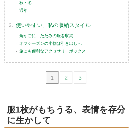
秋・冬
通年
使いやすい、私の収納スタイル
角かごに、たたみの服を収納
オフシーズンの小物は引き出しへ
旅にも便利なアクセサリーボックス
1
2
3
服1枚がもちうる、表情を存分
に生かして