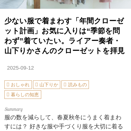
少ない服で着まわす「年間クローゼ
ット計画」お気に入りは“季節を問
わず”着ていたい。ライアー奏者・
山下りかさんのクローゼットを拝見
2025-09-12
おしゃれ
山下りか
読みもの
暮らしの知恵
服の数を減らして、春夏秋冬にうまく着まわ
すには？ 好きな服や手づくり服を大切に着る