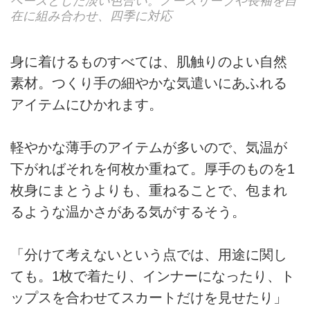
ベースとした淡い色合い。ノースリーブや長袖を自
在に組み合わせ、四季に対応
身に着けるものすべては、肌触りのよい自然
素材。つくり手の細やかな気遣いにあふれる
アイテムにひかれます。
軽やかな薄手のアイテムが多いので、気温が
下がればそれを何枚か重ねて。厚手のものを1
枚身にまとうよりも、重ねることで、包まれ
るような温かさがある気がするそう。
「分けて考えないという点では、用途に関し
ても。1枚で着たり、インナーになったり、ト
ップスを合わせてスカートだけを見せたり」