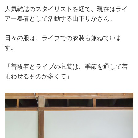
人気雑誌のスタイリストを経て、現在はライ
アー奏者として活動する山下りかさん。
日々の服は、ライブでの衣装も兼ねていま
す。
「普段着とライブの衣装は、季節を通して着
まわせるものが多くて」