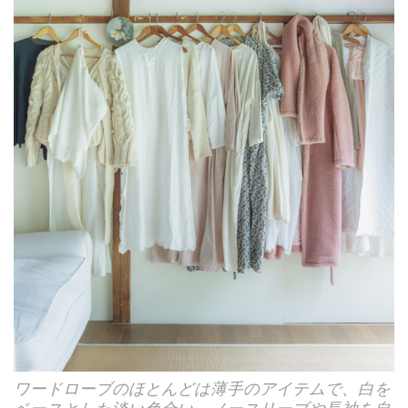
ワードローブのほとんどは薄手のアイテムで、白を