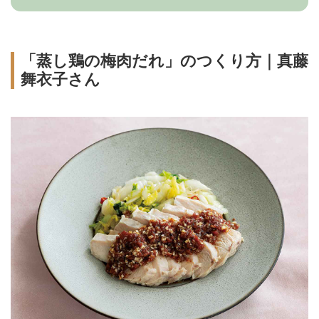
「蒸し鶏の梅肉だれ」のつくり方｜真藤
舞衣子さん