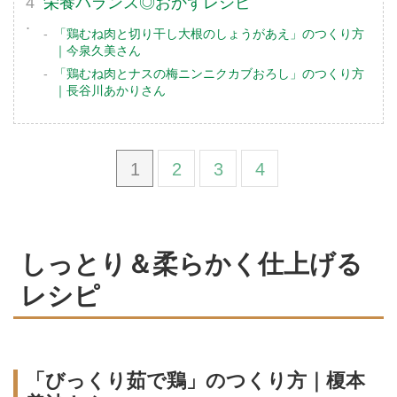
栄養バランス◎おかずレシピ
「鶏むね肉と切り干し大根のしょうがあえ」のつくり方
｜今泉久美さん
「鶏むね肉とナスの梅ニンニクカブおろし」のつくり方
｜長谷川あかりさん
1
2
3
4
しっとり＆柔らかく仕上げる
レシピ
「びっくり茹で鶏」のつくり方｜榎本