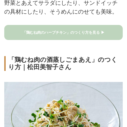
野菜とあえてサラダにしたり、サンドイッチ
の具材にしたり、そうめんにのせても美味。
「鶏むね肉のハーブチキン」のつくり方を見る ▶
「鶏むね肉の酒蒸しごまあえ」のつく
り方｜松田美智子さん