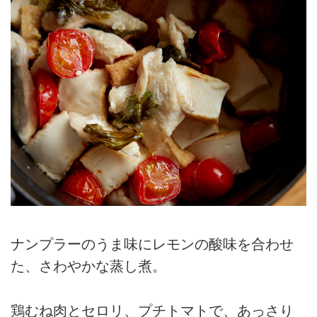
ナンプラーのうま味にレモンの酸味を合わせ
た、さわやかな蒸し煮。
鶏むね肉とセロリ、プチトマトで、あっさり