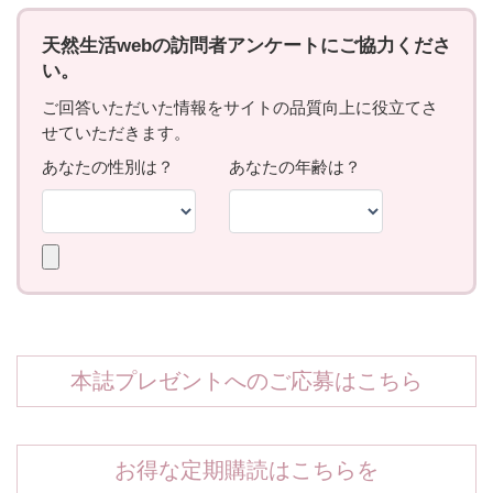
本誌プレゼントへのご応募はこちら
お得な定期購読はこちらを