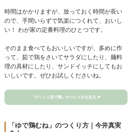
時間はかかりますが、放っておく時間が長い
ので、手間いらずで気楽につくれて、おいし
い！ わが家の定番料理のひとつです。
そのまま食べてもおいしいですが、多めに作
って、茹で鶏をさいてサラダにしたり、麺料
理の具材にしたり、サンドイッチにしてもお
いしいです。ぜひお試しくださいね。
「びっくり茹で鶏」のつくり方を見る ▶
「ゆで鶏むね」のつくり方｜今井真実