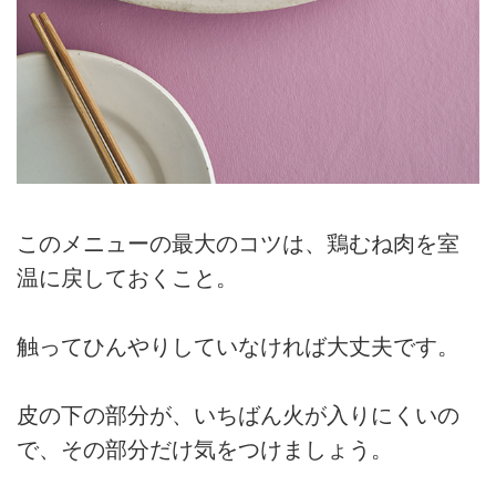
このメニューの最大のコツは、鶏むね肉を室
温に戻しておくこと。
触ってひんやりしていなければ大丈夫です。
皮の下の部分が、いちばん火が入りにくいの
で、その部分だけ気をつけましょう。