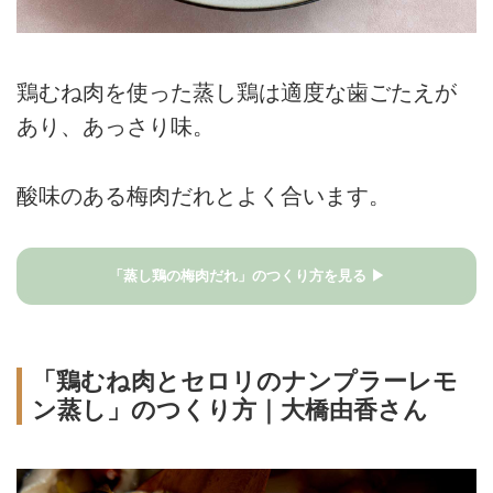
鶏むね肉を使った蒸し鶏は適度な歯ごたえが
あり、あっさり味。
酸味のある梅肉だれとよく合います。
「蒸し鶏の梅肉だれ」のつくり方を見る ▶
「鶏むね肉とセロリのナンプラーレモ
ン蒸し」のつくり方｜大橋由香さん