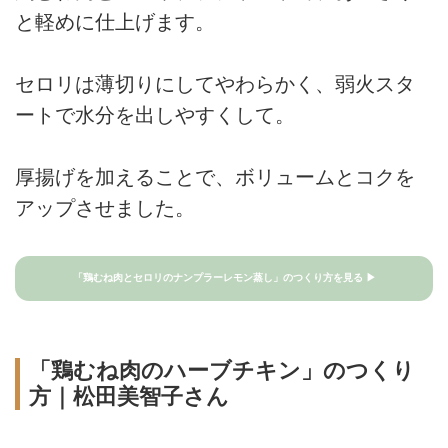
と軽めに仕上げます。
セロリは薄切りにしてやわらかく、弱火スタ
ートで水分を出しやすくして。
厚揚げを加えることで、ボリュームとコクを
アップさせました。
「鶏むね肉とセロリのナンプラーレモン蒸し」のつくり方を見る ▶
「鶏むね肉のハーブチキン」のつくり
方｜松田美智子さん