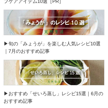
フケアアイテム10選［PR］
▶旬の「みょうが」を楽しむ人気レシピ10選
｜7月のおすすめ記事
▶おすすめ「せいろ蒸し」レシピ15選｜6月の
おすすめ記事