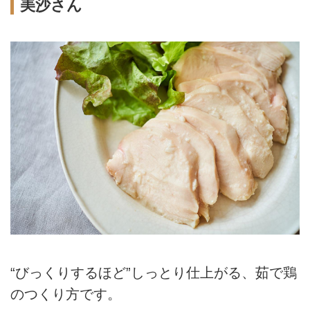
美沙さん
“びっくりするほど”しっとり仕上がる、茹で鶏
のつくり方です。