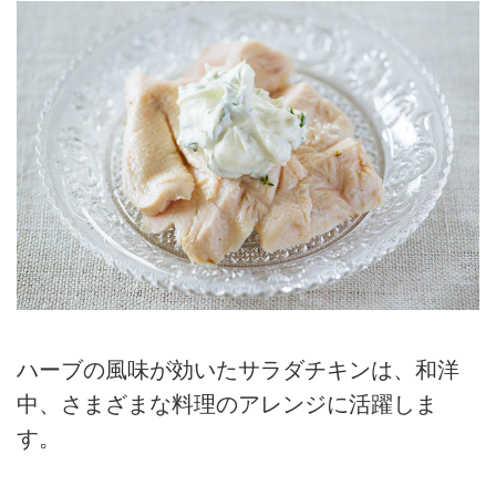
ハーブの風味が効いたサラダチキンは、和洋
中、さまざまな料理のアレンジに活躍しま
す。