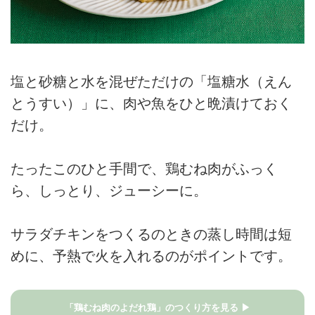
塩と砂糖と水を混ぜただけの「塩糖水（えん
とうすい）」に、肉や魚をひと晩漬けておく
だけ。
たったこのひと手間で、鶏むね肉がふっく
ら、しっとり、ジューシーに。
サラダチキンをつくるのときの蒸し時間は短
めに、予熱で火を入れるのがポイントです。
「鶏むね肉のよだれ鶏」のつくり方を見る ▶