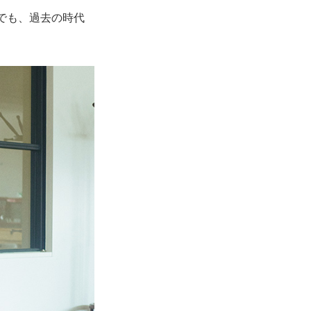
でも、過去の時代