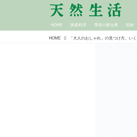
HOME
家庭料理
季節の家仕事
収納
HOME