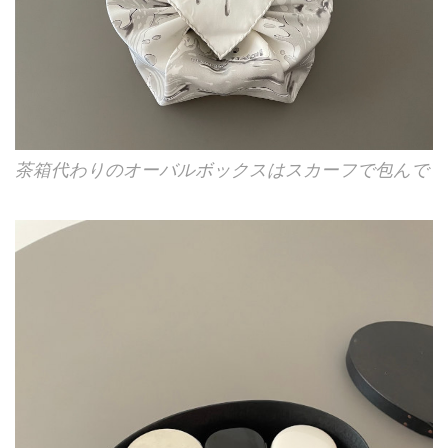
茶箱代わりのオーバルボックスはスカーフで包んで