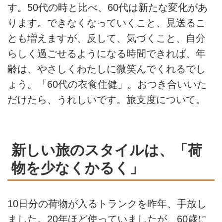
す。50代の時と比べ、60代は新たな変化があ
ります。できなくなっていくこと、見送るこ
とも増えますが、反して、気づくこと、自分
らしく過ごせるようになる時間できれば、年
齢は、やさしくわたしに微笑んでくれるでし
ょう。「60代の衣食住健」。おつき合いいた
だけたら、うれしいです。旅支度について。
新しい旅のスタイルは、「荷
物を少なくかるく」
10日分の荷物が入るトランクを昨年、手放し
ました。20年ほど使っていましたが、60歳に