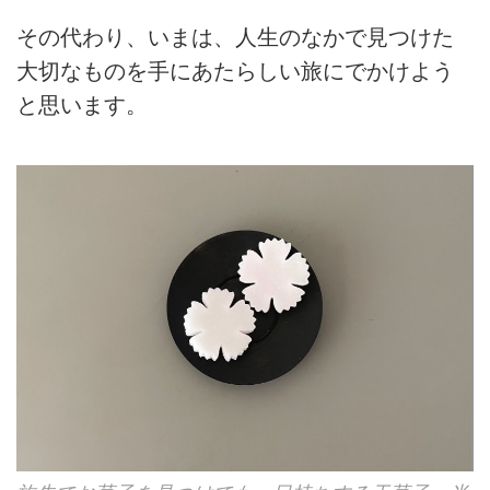
その代わり、いまは、人生のなかで見つけた
大切なものを手にあたらしい旅にでかけよう
と思います。