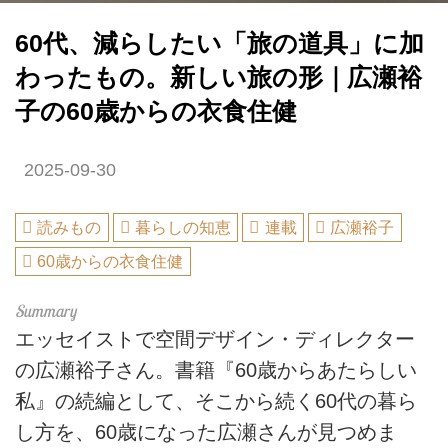
60代、減らしたい「旅の道具」に加
わったもの。新しい旅の形｜広瀬裕
子の60歳からの衣食住健
2025-09-30
読みもの
暮らしの知恵
連載
広瀬裕子
60歳からの衣食住健
エッセイストで空間デザイン・ディレクター
の広瀬裕子さん。書籍『60歳からあたらしい
私』の続編として、そこから続く60代の暮ら
し方を、60歳になった広瀬さんが見つめま