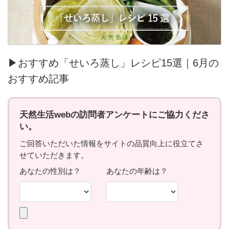
▶おすすめ「せいろ蒸し」レシピ15選｜6月の
おすすめ記事