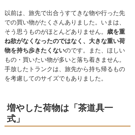
以前は、旅先で出合うすてきな物や行った先
での買い物がたくさんありました。いまは、
そう思うものがほとんどありません。
歳を重
ね欲がなくなったのではなく、大きな重い荷
物を持ち歩きたくない
のです。また、ほしい
もの・買いたい物が多いと落ち着きません。
手放したトランクは、旅先から持ち帰るもの
を考慮してのサイズでもありました。
増やした荷物は「茶道具一
式」