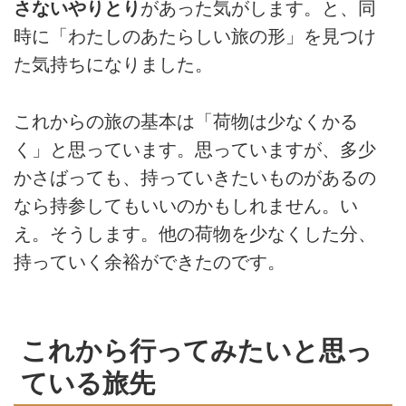
さないやりとり
があった気がします。と、同
時に「わたしのあたらしい旅の形」を見つけ
た気持ちになりました。
これからの旅の基本は「荷物は少なくかる
く」と思っています。思っていますが、多少
かさばっても、持っていきたいものがあるの
なら持参してもいいのかもしれません。い
え。そうします。他の荷物を少なくした分、
持っていく余裕ができたのです。
これから行ってみたいと思っ
ている旅先