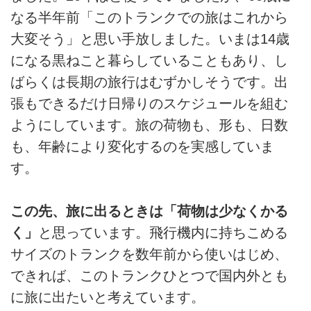
なる半年前「このトランクでの旅はこれから
大変そう」と思い手放しました。いまは14歳
になる黒ねこと暮らしていることもあり、し
ばらくは長期の旅行はむずかしそうです。出
張もできるだけ日帰りのスケジュールを組む
ようにしています。旅の荷物も、形も、日数
も、年齢により変化するのを実感していま
す。
この先、旅に出るときは「荷物は少なくかる
く」
と思っています。飛行機内に持ちこめる
サイズのトランクを数年前から使いはじめ、
できれば、このトランクひとつで国内外とも
に旅に出たいと考えています。