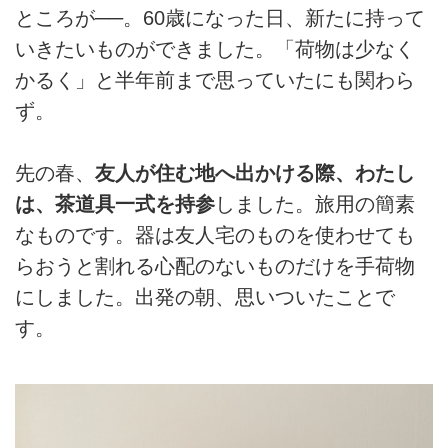
ところが──。60歳になった日、新たに持って
いきたいものができました。「荷物は少なく
かるく」と半年前まで思っていたにも関わら
ず。
先の春、
友人が住む地へ出かける際、わたし
は、茶道具一式を持参
しました。旅用の簡素
なものです。器は友人宅のものを使わせても
らおうと割れる心配のないものだけを手荷物
にしました。出発の朝、思いついたことで
す。