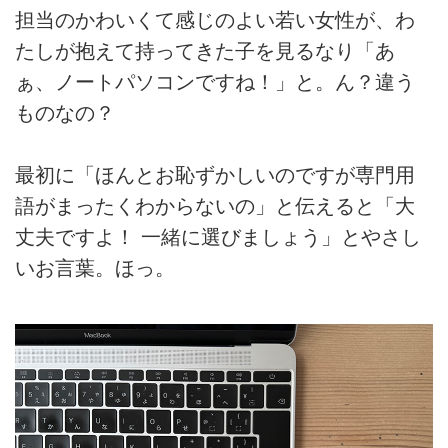
担当のかわいくて感じのよい若い女性が、わ
たしが抱えて持ってきた子を見るなり「あ
ぁ、ノートパソコンですね！」と。ん？違う
ものなの？
最初に「ほんとお恥ずかしいのですが専門用
語がまったくわからないの」と伝えると「大
丈夫ですよ！ 一緒に選びましょう」とやさし
いお言葉。ほっ。