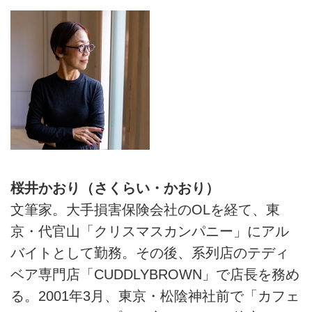
桜井かおり（さくらい・かおり）
文筆家。大手損害保険会社のOLを経て、東
京・代官山「クリスマスカンパニー」にアル
バイトとして勤務。その後、系列店のテディ
ベア専門店「CUDDLYBROWN」で店長を務め
る。2001年3月、東京・松陰神社前で「カフェ