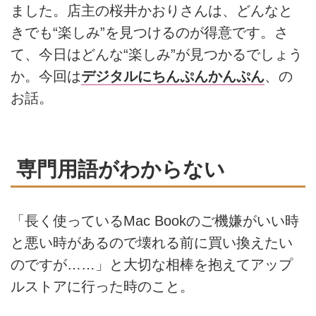
ました。店主の桜井かおりさんは、どんなと
きでも“楽しみ”を見つけるのが得意です。さ
て、今日はどんな“楽しみ”が見つかるでしょう
か。今回は
デジタルにちんぷんかんぷん
、の
お話。
専門用語がわからない
「長く使っているMac Bookのご機嫌がいい時
と悪い時があるので壊れる前に買い換えたい
のですが……」と大切な相棒を抱えてアップ
ルストアに行った時のこと。