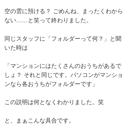
空の雲に預ける？ ごめんね、まったくわから
ない……と笑って終わりました。
同じスタッフに「フォルダーって何？」と聞
いた時は
「マンションにはたくさんのおうちがあるで
しょ？ それと同じです。パソコンがマンショ
ンなら各おうちがフォルダーです」
この説明は何となくわかりました。笑
と、まぁこんな具合です。