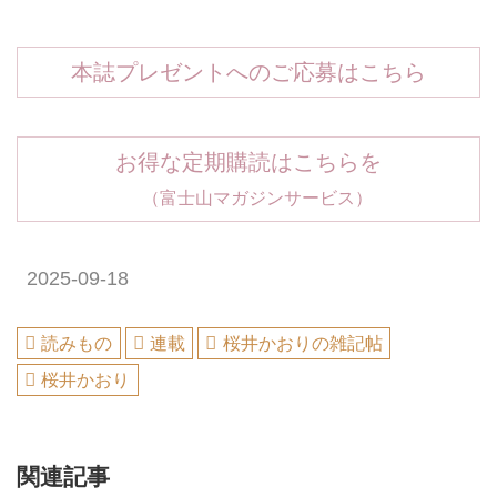
本誌プレゼントへのご応募はこちら
お得な定期購読はこちらを
（富士山マガジンサービス）
2025-09-18
読みもの
連載
桜井かおりの雑記帖
桜井かおり
関連記事