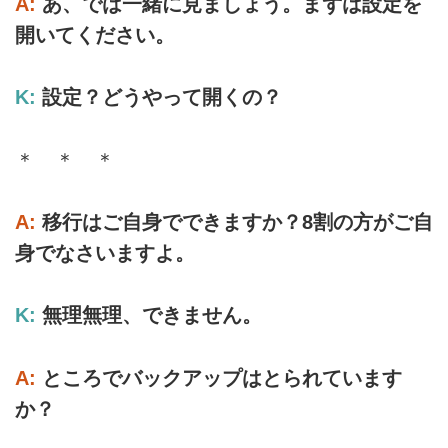
A:
あ、では一緒に見ましょう。まずは設定を
開いてください。
K:
設定？どうやって開くの？
＊ ＊ ＊
A:
移行はご自身でできますか？8割の方がご自
身でなさいますよ。
K:
無理無理、できません。
A:
ところでバックアップはとられています
か？