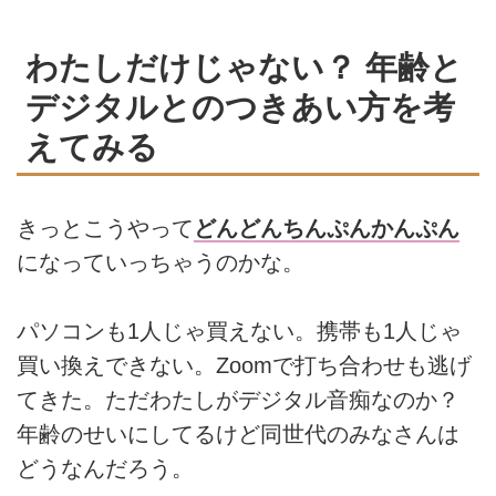
わたしだけじゃない？ 年齢と
デジタルとのつきあい方を考
えてみる
きっとこうやって
どんどんちんぷんかんぷん
になっていっちゃうのかな。
パソコンも1人じゃ買えない。携帯も1人じゃ
買い換えできない。Zoomで打ち合わせも逃げ
てきた。ただわたしがデジタル音痴なのか？
年齢のせいにしてるけど同世代のみなさんは
どうなんだろう。