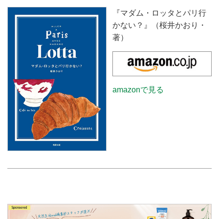
『マダム・ロッタとパリ行
かない？』（桜井かおり・
著）
amazonで見る