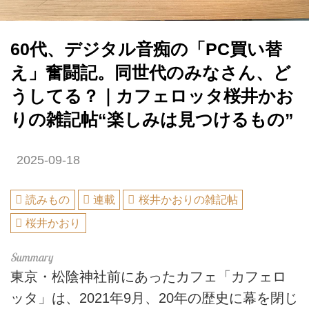
60代、デジタル音痴の「PC買い替
え」奮闘記。同世代のみなさん、ど
うしてる？｜カフェロッタ桜井かお
りの雑記帖“楽しみは見つけるもの”
2025-09-18
読みもの
連載
桜井かおりの雑記帖
桜井かおり
東京・松陰神社前にあったカフェ「カフェロ
ッタ」は、2021年9月、20年の歴史に幕を閉じ