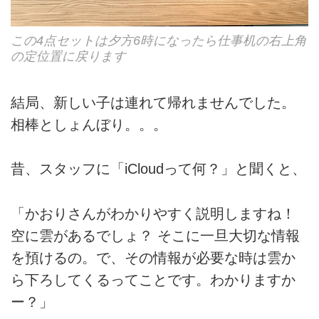
この4点セットは夕方6時になったら仕事机の右上角
の定位置に戻ります
結局、新しい子は連れて帰れませんでした。
相棒としょんぼり。。。
昔、スタッフに「iCloudって何？」と聞くと、
「かおりさんがわかりやすく説明しますね！
空に雲があるでしょ？ そこに一旦大切な情報
を預けるの。で、その情報が必要な時は雲か
ら下ろしてくるってことです。わかりますか
ー？」