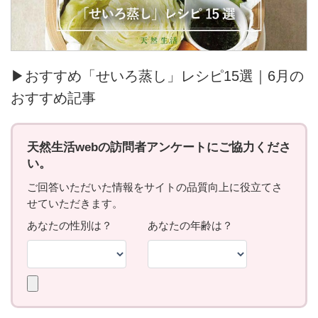
▶おすすめ「せいろ蒸し」レシピ15選｜6月の
おすすめ記事