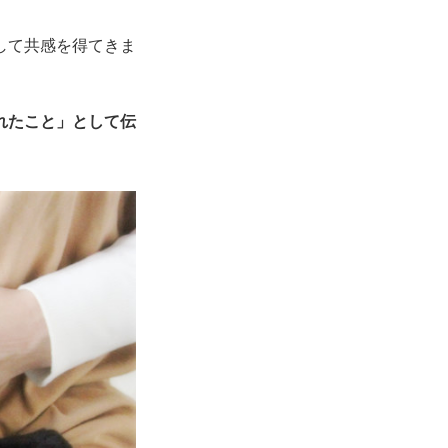
して共感を得てきま
れたこと」として伝