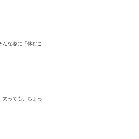
そんな姿に「休むこ
。太っても、ちょっ