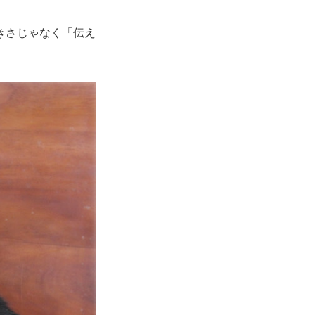
きさじゃなく「伝え