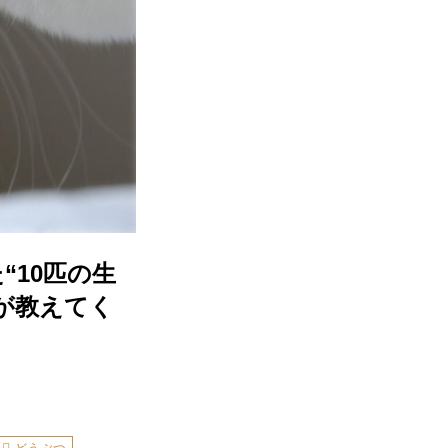
10匹の生
が教えてく