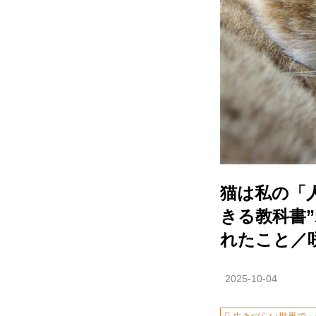
猫は私の「
きる教科書
れたこと／
2025-10-04