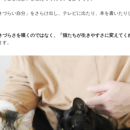
きづらい自分」をさらけ出し、テレビに出たり、本を書いたり
きづらさを嘆くのではなく、「猫たちが生きやすさに変えてく
ます。