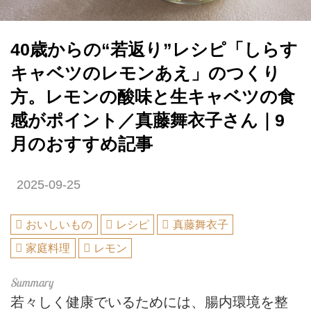
40歳からの“若返り”レシピ「しらす
キャベツのレモンあえ」のつくり
方。レモンの酸味と生キャベツの食
感がポイント／真藤舞衣子さん｜9
月のおすすめ記事
2025-09-25
おいしいもの
レシピ
真藤舞衣子
家庭料理
レモン
若々しく健康でいるためには、腸内環境を整