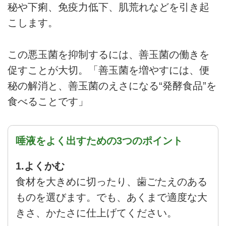
秘や下痢、免疫力低下、肌荒れなどを引き起
こします。
この悪玉菌を抑制するには、善玉菌の働きを
促すことが大切。「善玉菌を増やすには、便
秘の解消と、善玉菌のえさになる“発酵食品”を
食べることです」
唾液をよく出すための3つのポイント
1.よくかむ
食材を大きめに切ったり、歯ごたえのある
ものを選びます。でも、あくまで適度な大
きさ、かたさに仕上げてください。