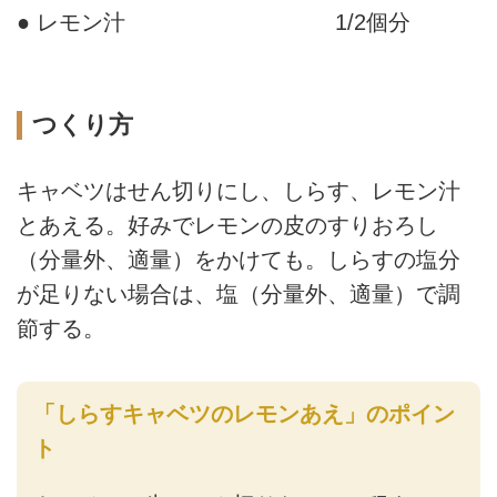
● レモン汁
1/2個分
つくり方
キャベツはせん切りにし、しらす、レモン汁
とあえる。好みでレモンの皮のすりおろし
（分量外、適量）をかけても。しらすの塩分
が足りない場合は、塩（分量外、適量）で調
節する。
「しらすキャベツのレモンあえ」のポイン
ト