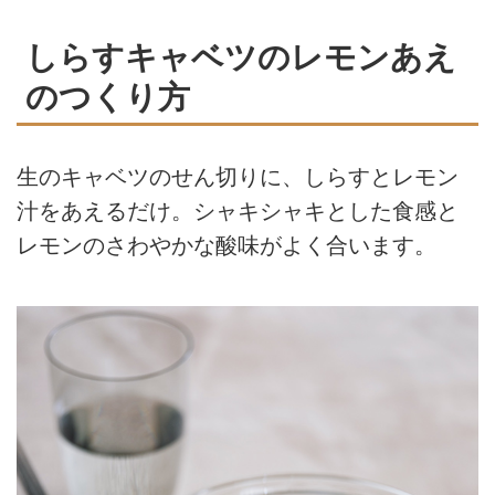
しらすキャベツのレモンあえ
のつくり方
生のキャベツのせん切りに、しらすとレモン
汁をあえるだけ。シャキシャキとした食感と
レモンのさわやかな酸味がよく合います。