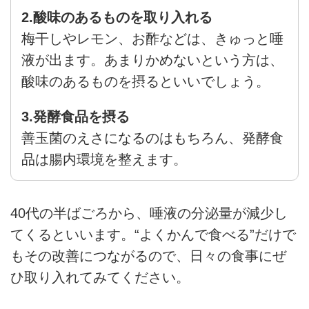
2.酸味のあるものを取り入れる
梅干しやレモン、お酢などは、きゅっと唾
液が出ます。あまりかめないという方は、
酸味のあるものを摂るといいでしょう。
3.発酵食品を摂る
善玉菌のえさになるのはもちろん、発酵食
品は腸内環境を整えます。
40代の半ばごろから、唾液の分泌量が減少し
てくるといいます。“よくかんで食べる”だけで
もその改善につながるので、日々の食事にぜ
ひ取り入れてみてください。