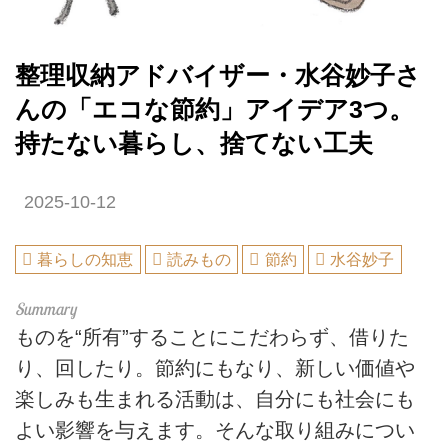
整理収納アドバイザー・水谷妙子さ
んの「エコな節約」アイデア3つ。
持たない暮らし、捨てない工夫
2025-10-12
暮らしの知恵
読みもの
節約
水谷妙子
ものを“所有”することにこだわらず、借りた
り、回したり。節約にもなり、新しい価値や
楽しみも生まれる活動は、自分にも社会にも
よい影響を与えます。そんな取り組みについ