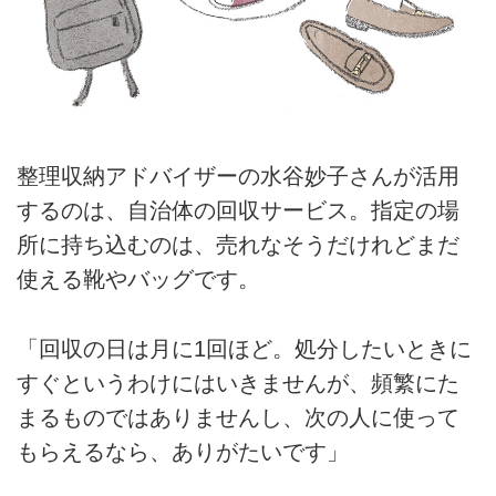
整理収納アドバイザーの水谷妙子さんが活用
するのは、自治体の回収サービス。指定の場
所に持ち込むのは、売れなそうだけれどまだ
使える靴やバッグです。
「回収の日は月に1回ほど。処分したいときに
すぐというわけにはいきませんが、頻繁にた
まるものではありませんし、次の人に使って
もらえるなら、ありがたいです」