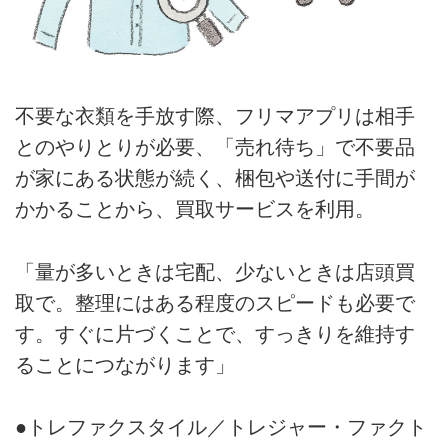
不要な衣類を手放す際、フリマアプリは相手
とのやりとりが必要、「売れ待ち」で不要品
が家にある状態が続く、梱包や送付に手間が
かかることから、買取サービスを利用。
「量が多いときは宅配、少ないときは店頭買
取で。整理にはある程度のスピードも必要で
す。すぐに片づくことで、すっきりを維持す
ることにつながります」
●トレファクスタイル／トレジャー・ファクト