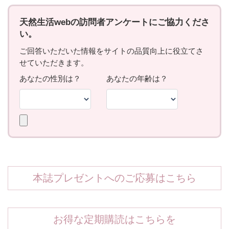
本誌プレゼントへのご応募はこちら
お得な定期購読はこちらを