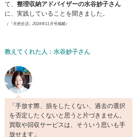
て、
整理収納アドバイザーの水谷妙子さん
に、実践していることを聞きました。
（『天然生活』2024年11月号掲載）
教えてくれた人：水谷妙子さん
「手放す際、損をしたくない、過去の選択
を否定したくないと思うと片づきません。
買取や回収サービスは、そういう思いも手
放せます」