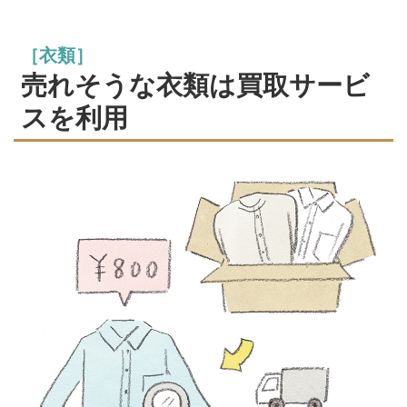
［衣類］
売れそうな衣類は買取サービ
スを利用