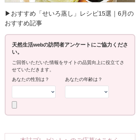
▶おすすめ「せいろ蒸し」レシピ15選｜6月の
おすすめ記事