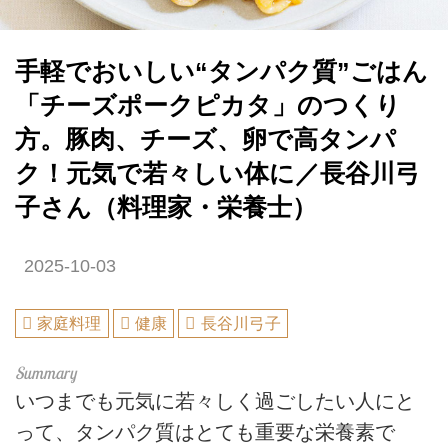
手軽でおいしい“タンパク質”ごはん
「チーズポークピカタ」のつくり
方。豚肉、チーズ、卵で高タンパ
ク！元気で若々しい体に／長谷川弓
子さん（料理家・栄養士）
2025-10-03
家庭料理
健康
長谷川弓子
いつまでも元気に若々しく過ごしたい人にと
って、タンパク質はとても重要な栄養素で