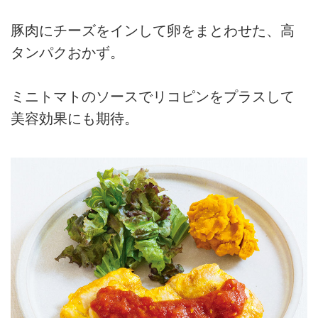
豚肉にチーズをインして卵をまとわせた、高
タンパクおかず。
ミニトマトのソースでリコピンをプラスして
美容効果にも期待。