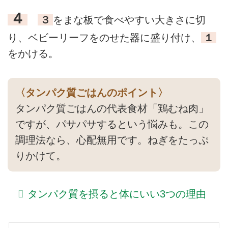
４
３
をまな板で食べやすい大きさに切
り、ベビーリーフをのせた器に盛り付け、
１
をかける。
〈タンパク質ごはんのポイント〉
タンパク質ごはんの代表食材「鶏むね肉」
ですが、パサパサするという悩みも。この
調理法なら、心配無用です。ねぎをたっぷ
りかけて。
タンパク質を摂ると体にいい3つの理由