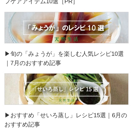
フケアアイテム10選［PR］
▶旬の「みょうが」を楽しむ人気レシピ10選
｜7月のおすすめ記事
▶おすすめ「せいろ蒸し」レシピ15選｜6月の
おすすめ記事