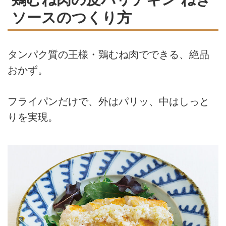
ソースのつくり方
タンパク質の王様・鶏むね肉でできる、絶品
おかず。
フライパンだけで、外はパリッ、中はしっと
りを実現。