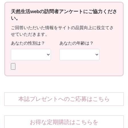
本誌プレゼントへのご応募はこちら
お得な定期購読はこちらを