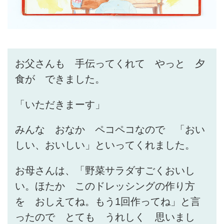
お父さんも 手伝ってくれて やっと 夕
食が できました。
「いただきまーす」
みんな おなか ペコペコなので 「おい
しい、おいしい」といってくれました。
お母さんは、「野菜サラダすごくおいし
い。ほたか このドレッシングの作り方
を おしえてね。もう1回作ってね」と言
ったので とても うれしく 思いまし