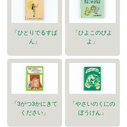
「ひとりでるすば
「ひよこのぴよ
ん」
よ」
「3がつ3かにきて
「やさいのくにの
ください」
ぼうけん」