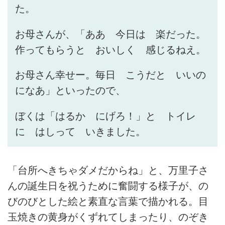
た。
お母さんが、「ああ 今日は 楽だった。
作ってもらうと おいしく 感じるねえ。
お母さん幸せー。毎日 こうだと いいの
になあ」といったので、
ぼくは「はるか にげろ！」と トイレ
に はしって いきました。
「台所へきちゃダメだからね」と、万里子さ
んの誕生日を祝うために奮闘する様子が、の
びのびとした絵と素直な言葉で描かれる。目
玉焼きの黄身がくずれてしまったり、のぞき