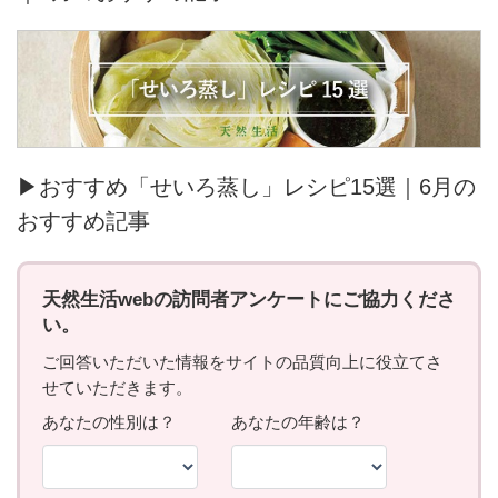
▶おすすめ「せいろ蒸し」レシピ15選｜6月の
おすすめ記事