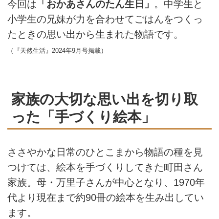
今回は
「おかあさんのたん生日」
。中学生と
小学生の兄妹が力を合わせてごはんをつくっ
たときの思い出から生まれた物語です。
（『天然生活』2024年9月号掲載）
家族の大切な思い出を切り取
った「手づくり絵本」
ささやかな日常のひとこまから物語の種を見
つけては、絵本を手づくりしてきた町田さん
家族。母・万里子さんが中心となり、1970年
代より現在まで約90冊の絵本を生み出してい
ます。