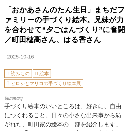
「おかあさんのたん生日」まちだフ
ァミリーの手づくり絵本。兄妹が力
を合わせて“夕ごはんづくり”に奮闘
／町田穂高さん、はる香さん
2025-10-16
読みもの
絵本
ヒロシとマリコの手づくり絵本展
手づくり絵本のいいところは、好きに、自由
につくれること。日々の小さな出来事から紡
がれた、町田家の絵本の一部を紹介します。