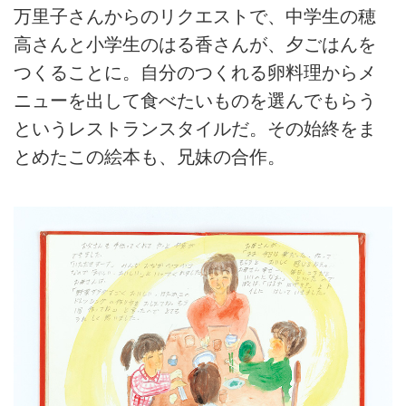
万里子さんからのリクエストで、中学生の穂
高さんと小学生のはる香さんが、夕ごはんを
つくることに。自分のつくれる卵料理からメ
ニューを出して食べたいものを選んでもらう
というレストランスタイルだ。その始終をま
とめたこの絵本も、兄妹の合作。