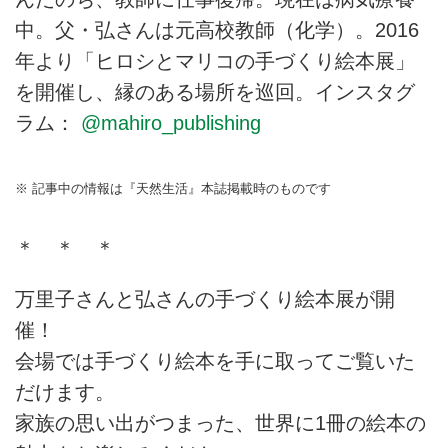
中。父・弘さんは元高校教師（化学）。2016
年より「ヒロシとマリコの手づくり絵本展」
を開催し、縁のある場所を巡回。インスタグ
ラム：
@mahiro_publishing
※ 記事中の情報は『天然生活』本誌掲載時のものです
＊ ＊ ＊
万里子さんと弘さんの手づくり絵本展が開
催！
会場では手づくり絵本を手に取ってご覧いた
だけます。
家族の思い出がつまった、世界に1冊の絵本の