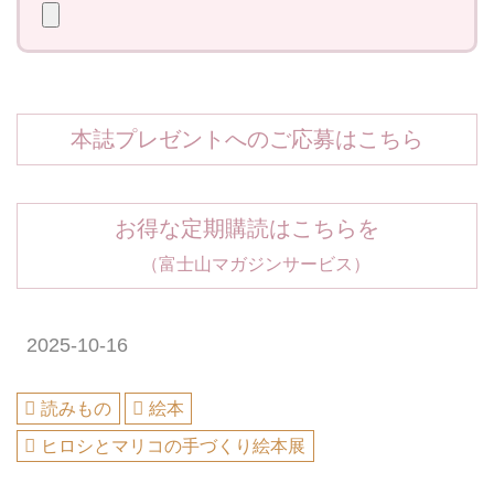
本誌プレゼントへのご応募はこちら
お得な定期購読はこちらを
（富士山マガジンサービス）
2025-10-16
読みもの
絵本
ヒロシとマリコの手づくり絵本展