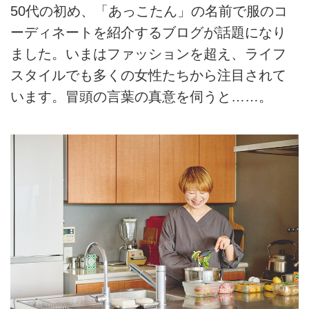
50代の初め、「あっこたん」の名前で服のコ
ーディネートを紹介するブログが話題になり
ました。いまはファッションを超え、ライフ
スタイルでも多くの女性たちから注目されて
います。冒頭の言葉の真意を伺うと……。