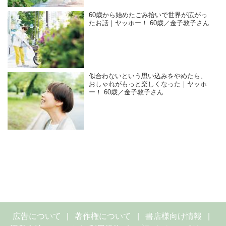
60歳から始めたごみ拾いで世界が広がっ
たお話｜ヤッホー！ 60歳／金子敦子さん
似合わないという思い込みをやめたら、
おしゃれがもっと楽しくなった｜ヤッホ
ー！ 60歳／金子敦子さん
広告について
著作権について
書店様向け情報