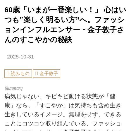
60歳「いまが一番楽しい！」 心はい
つも‟楽しく明るい方”へ。ファッシ
ョンインフルエンサー・金子敦子さ
んのすこやかの秘訣
2025-10-31
読みもの
金子敦子
病気じゃない、キビキビ動ける状態が「健
康」なら、「すこやか」は気持ちも含め生き
生きしているイメージ。無理をせず、できる
ことにコツコツ取り組んでいる、ファッショ