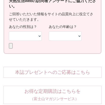
本誌プレゼントへのご応募はこちら
お得な定期購読はこちらを
（富士山マガジンサービス）