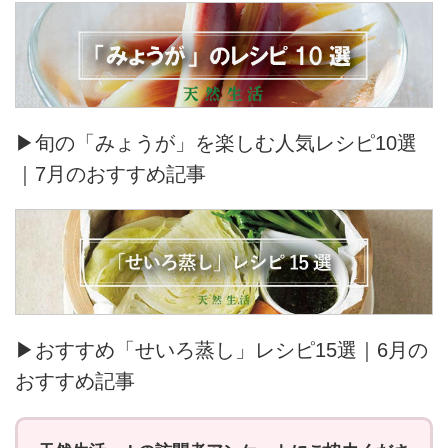
▶旬の「みょうが」を楽しむ人気レシピ10選
｜7月のおすすめ記事
▶おすすめ「せいろ蒸し」レシピ15選｜6月の
おすすめ記事