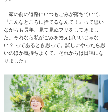
「家の前の道路にいつもごみが落ちていて、
『こんなところに捨てるなんて！』って思い
ながらも長年、見て見ぬフリをしてきまし
た。それなら私がごみを拾えばいいじゃな
い？ ってあるとき思って。試しにやったら思
いのほか気持ちよくて、それからは日課にな
りました」