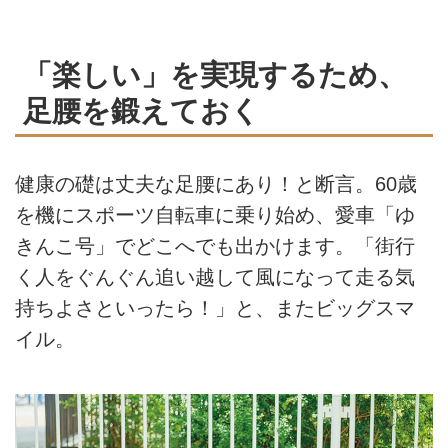
「楽しい」を実現するため、
足腰を鍛えておく
健康の礎は丈夫な足腰にあり！と断言。60歳
を機にスポーツ自転車に乗り始め、愛車「ゆ
きんこ号」でどこへでも出かけます。「街行
く人をぐんぐん追い越して風になって走る気
持ちよさといったら！」と、またビッグスマ
イル。