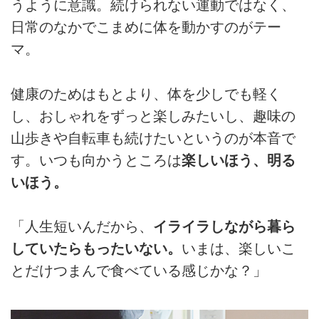
うように意識。続けられない運動ではなく、
日常のなかでこまめに体を動かすのがテー
マ。
健康のためはもとより、体を少しでも軽く
し、おしゃれをずっと楽しみたいし、趣味の
山歩きや自転車も続けたいというのが本音で
す。いつも向かうところは
楽しいほう、明る
いほう。
「人生短いんだから、
イライラしながら暮ら
していたらもったいない。
いまは、楽しいこ
とだけつまんで食べている感じかな？」