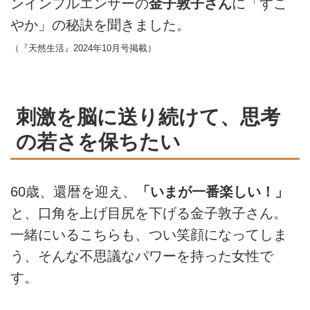
ンインフルエンサーの
金子敦子さん
に「すこ
やか」の秘訣を聞きました。
（『天然生活』2024年10月号掲載）
刺激を脳に送り続けて、思考
の若さを保ちたい
60歳、還暦を迎え、
「いまが一番楽しい！」
と、口角を上げ目尻を下げる金子敦子さん。
一緒にいるこちらも、つい笑顔になってしま
う、そんな不思議なパワーを持った女性で
す。