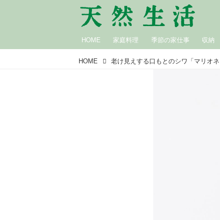
HOME
家庭料理
季節の家仕事
収納
HOME