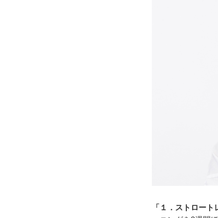
「１．ストロート