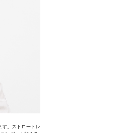
ます。ストロートレ