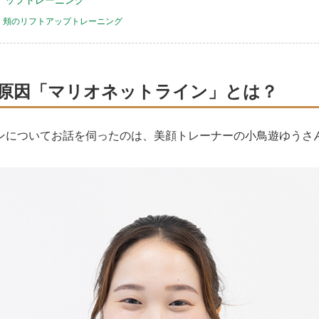
アップトレーニング
 頬のリフトアップトレーニング
原因「マリオネットライン」とは？
ンについてお話を伺ったのは、美顔トレーナーの小鳥遊ゆうさ