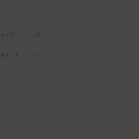
！夏のセルフケアア