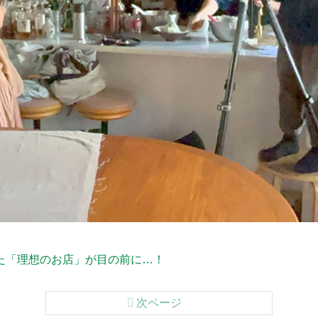
た「理想のお店」が目の前に…！
次ページ