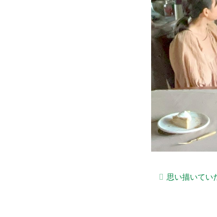
思い描いてい