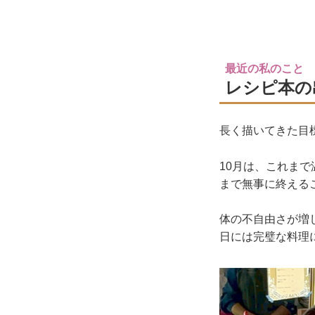
最近の私のこと
レシピ本の
長く描いてきた目
10月は、これま
まで無事に終える
体の不自由さが増
日には完璧な料理