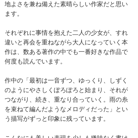
地よさを兼ね備えた素晴らしい作家だと思い
ます。
それぞれに事情を抱えた二人の少女が、すれ
違いと再会を重ねながら大人になっていく本
作は、数ある著作の中でも一番好きな作品で
何度も読んでいます。
作中の「最初は一音ずつ、ゆっくり、しずく
のようにやさしくぽろぽろと始まり、それが
つながり、続き、重なり合っていく。雨の糸
を束ねて編んだようなメロディだった」とい
う描写がずっと印象に残っています。
こんなにも美しい表現を少しも嫌味なく書け