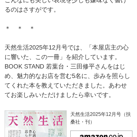
るのはさすがです。
＊ ＊ ＊
天然生活2025年12月号では、「本屋店主の心
に響いた、この一冊」を紹介しています。
BOOK STAND 若葉台・三田修平さんをはじ
め、魅力的なお店を営む5名に、歩みを照らし
てくれた本を教えていただきました。あわせ
てお楽しみいただけましたら幸いです。
天然生活2025年12月号（扶
桑社・刊）