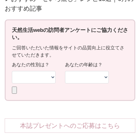
おすすめ記事
本誌プレゼントへのご応募はこちら