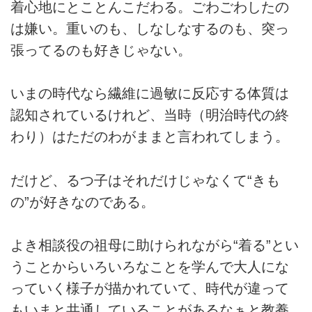
着心地にとことんこだわる。ごわごわしたの
は嫌い。重いのも、しなしなするのも、突っ
張ってるのも好きじゃない。
いまの時代なら繊維に過敏に反応する体質は
認知されているけれど、当時（明治時代の終
わり）はただのわがままと言われてしまう。
だけど、るつ子はそれだけじゃなくて“きも
の”が好きなのである。
よき相談役の祖母に助けられながら“着る”とい
うことからいろいろなことを学んで大人にな
っていく様子が描かれていて、時代が違って
もいまと共通していることがあるなぁと教養