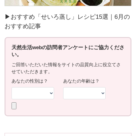
▶おすすめ「せいろ蒸し」レシピ15選｜6月の
おすすめ記事