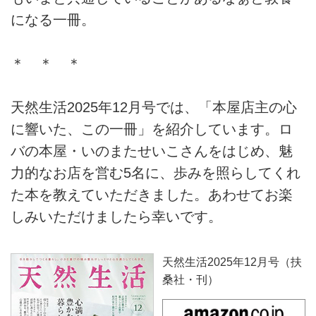
になる一冊。
＊ ＊ ＊
天然生活2025年12月号では、「本屋店主の心
に響いた、この一冊」を紹介しています。ロ
バの本屋・いのまたせいこさんをはじめ、魅
力的なお店を営む5名に、歩みを照らしてくれ
た本を教えていただきました。あわせてお楽
しみいただけましたら幸いです。
天然生活2025年12月号（扶
桑社・刊）