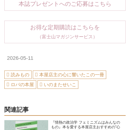
本誌プレゼントへのご応募はこちら
お得な定期購読はこちらを
（富士山マガジンサービス）
2026-05-11
読みもの
本屋店主の心に響いたこの一冊
ロバの本屋
いのまたせいこ
関連記事
『情熱の政治学 フェミニズムはみんなの
もの』本を愛する本屋店主おすすめの“心