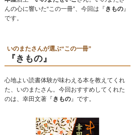
んの心に響いた“この一冊”、今回は『
きもの
』
です。
いのまたさんが選ぶ“この一冊”
『きもの』
心地よい読書体験が味わえる本を教えてくれ
た、いのまたさん。今回おすすめしてくれた
のは、幸田文著『
きもの
』です。