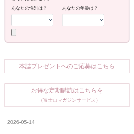
本誌プレゼントへのご応募はこちら
お得な定期購読はこちらを
（富士山マガジンサービス）
2026-05-14