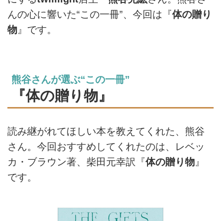
んの心に響いた“この一冊”、今回は『
体の贈り
物
』です。
熊谷さんが選ぶ“この一冊”
『体の贈り物』
読み継がれてほしい本を教えてくれた、熊谷
さん。今回おすすめしてくれたのは、レベッ
カ・ブラウン著、柴田元幸訳『
体の贈り物
』
です。