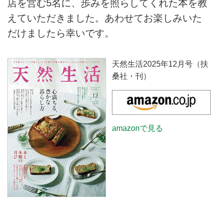
店を営む5名に、歩みを照らしてくれた本を教
えていただきました。あわせてお楽しみいた
だけましたら幸いです。
天然生活2025年12月号（扶
桑社・刊）
amazonで見る