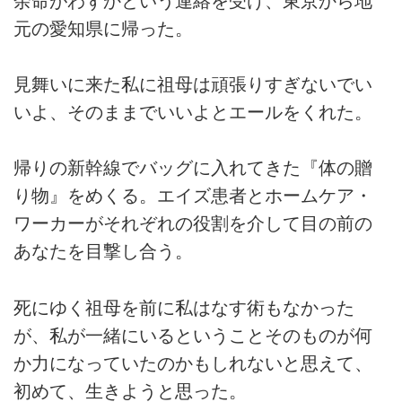
余命がわずかという連絡を受け、東京から地
元の愛知県に帰った。
見舞いに来た私に祖母は頑張りすぎないでい
いよ、そのままでいいよとエールをくれた。
帰りの新幹線でバッグに入れてきた『体の贈
り物』をめくる。エイズ患者とホームケア・
ワーカーがそれぞれの役割を介して目の前の
あなたを目撃し合う。
死にゆく祖母を前に私はなす術もなかった
が、私が一緒にいるということそのものが何
か力になっていたのかもしれないと思えて、
初めて、生きようと思った。