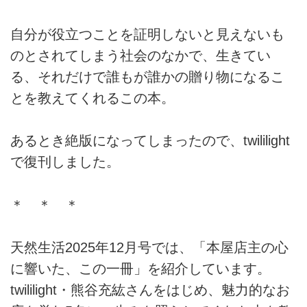
自分が役立つことを証明しないと見えないも
のとされてしまう社会のなかで、生きてい
る、それだけで誰もが誰かの贈り物になるこ
とを教えてくれるこの本。
あるとき絶版になってしまったので、twililight
で復刊しました。
＊ ＊ ＊
天然生活2025年12月号では、「本屋店主の心
に響いた、この一冊」を紹介しています。
twililight・熊谷充紘さんをはじめ、魅力的なお