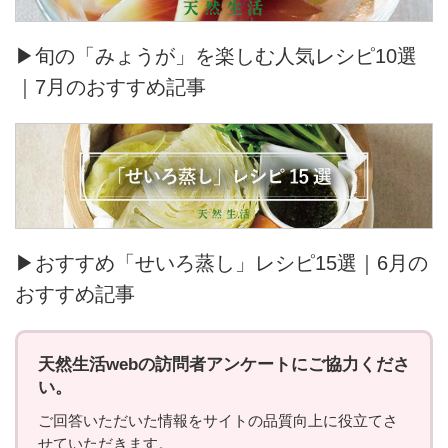
▶旬の「みょうが」を楽しむ人気レシピ10選
｜7月のおすすめ記事
▶おすすめ「せいろ蒸し」レシピ15選｜6月の
おすすめ記事