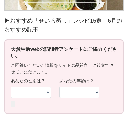
▶おすすめ「せいろ蒸し」レシピ15選｜6月の
おすすめ記事