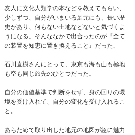
友人に文化人類学の本などを教えてもらい、
少しずつ、自分がいまいる足元にも、長い歴
史があり、何もない土地などないと気づくよ
うになる。そんななかで出合ったのが『全て
の装置を知恵に置き換えること』だった。
石川直樹さんにとって、東京も海も山も極地
も空も同じ旅先のひとつだった。
自分の価値基準で判断をせず、身の回りの環
境を受け入れて、自分の変化を受け入れるこ
と。
あらためて取り出した地元の地図が急に魅力