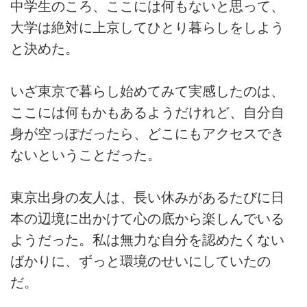
中学生のころ、ここには何もないと思って、
大学は絶対に上京してひとり暮らしをしよう
と決めた。
いざ東京で暮らし始めてみて実感したのは、
ここには何もかもあるようだけれど、自分自
身が空っぽだったら、どこにもアクセスでき
ないということだった。
東京出身の友人は、長い休みがあるたびに日
本の辺境に出かけて心の底から楽しんでいる
ようだった。私は無力な自分を認めたくない
ばかりに、ずっと環境のせいにしていたの
だ。