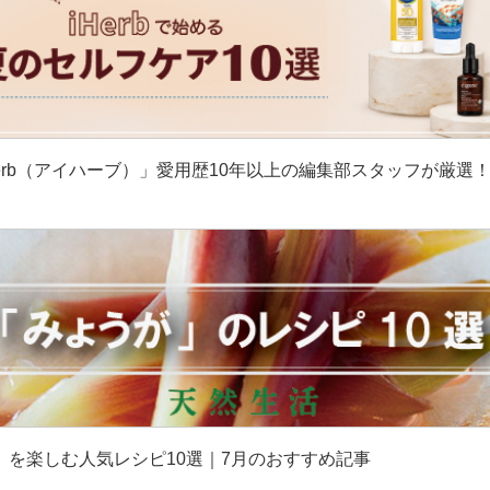
erb（アイハーブ）」愛用歴10年以上の編集部スタッフが厳選
］
」を楽しむ人気レシピ10選｜7月のおすすめ記事