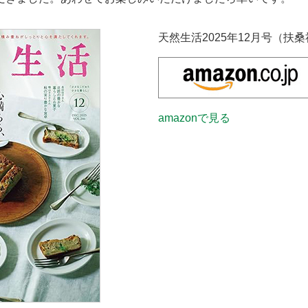
天然生活2025年12月号（扶
amazonで見る