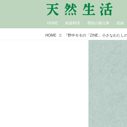
HOME
家庭料理
季節の家仕事
収納
HOME