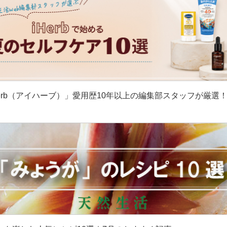
erb（アイハーブ）」愛用歴10年以上の編集部スタッフが厳選
］