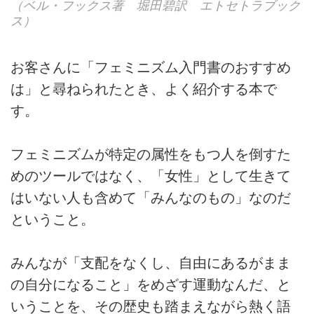
（ベル・フックス著 堀田碧訳 エトセトラブック
ス）
お客さんに「フェミニズム入門書のおすすめ
は」と尋ねられたとき、よく紹介する本で
す。
フェミニズムが特定の属性をもつ人を倒すた
めのツールではなく、「女性」として生きて
はいない人も含めて「みんなのもの」なのだ
ということ。
みんなが「支配をなくし、自由にあるがまま
の自分になること」をめざす運動なんだ、と
いうことを、その歴史も踏まえながら熱く語