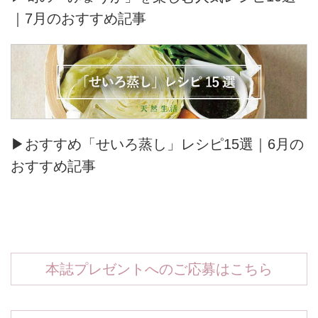
｜7月のおすすめ記事
▶おすすめ「せいろ蒸し」レシピ15選｜6月の
おすすめ記事
本誌プレゼントへのご応募はこちら