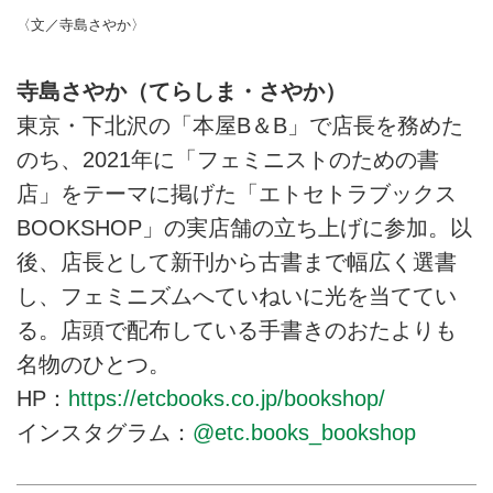
〈文／寺島さやか〉
寺島さやか（てらしま・さやか）
東京・下北沢の「本屋B＆B」で店長を務めた
のち、2021年に「フェミニストのための書
店」をテーマに掲げた「エトセトラブックス
BOOKSHOP」の実店舗の立ち上げに参加。以
後、店長として新刊から古書まで幅広く選書
し、フェミニズムへていねいに光を当ててい
る。店頭で配布している手書きのおたよりも
名物のひとつ。
HP：
https://etcbooks.co.jp/bookshop/
インスタグラム：
@etc.books_bookshop