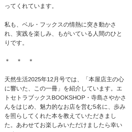
ってくれています。
私も、ベル・フックスの情熱に突き動かさ
れ、実践を楽しみ、もがいている人間のひと
りです。
＊ ＊ ＊
天然生活2025年12月号では、「本屋店主の心
に響いた、この一冊」を紹介しています。エ
トセトラブックスBOOKSHOP・寺島さやかさ
んをはじめ、魅力的なお店を営む5名に、歩み
を照らしてくれた本を教えていただきまし
た。あわせてお楽しみいただけましたら幸い