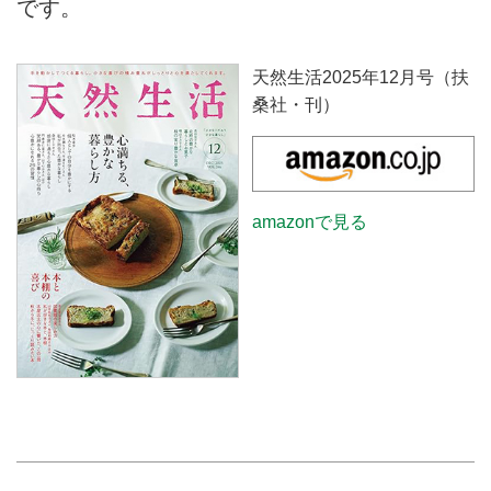
です。
天然生活2025年12月号（扶
桑社・刊）
amazonで見る