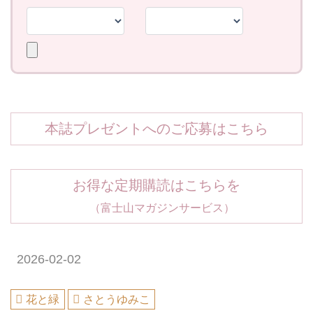
本誌プレゼントへのご応募はこちら
お得な定期購読はこちらを
（富士山マガジンサービス）
2026-02-02
花と緑
さとうゆみこ