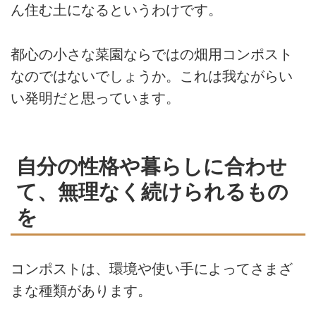
ん住む土になるというわけです。
都心の小さな菜園ならではの畑用コンポスト
なのではないでしょうか。これは我ながらい
い発明だと思っています。
自分の性格や暮らしに合わせ
て、無理なく続けられるもの
を
コンポストは、環境や使い手によってさまざ
まな種類があります。