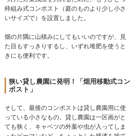
枠組み式コンポスト（庭のものより少し小さ
いサイズで）を設置しました。
畑の片隅に山積みにしてもいいのですが、見
た目もすっきりするし、いずれ堆肥を使うと
きにも便利です。
狭い貸し農園に発明！「畑用移動式コン
ポスト」
そして、最後のコンポストは貸し農園用に使
っている小さなもの。貸し農園は一区画がと
ても狭く、キャベツの外葉や虫が入ってしま
ったピーマンなど、ちょっとした残渣を捨て