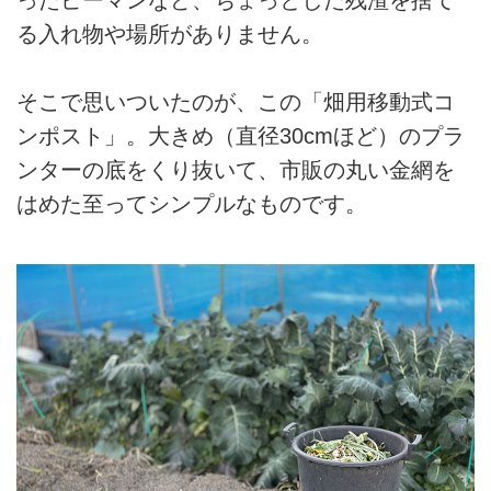
る入れ物や場所がありません。
そこで思いついたのが、この「畑用移動式コ
ンポスト」。大きめ（直径30cmほど）のプラ
ンターの底をくり抜いて、市販の丸い金網を
はめた至ってシンプルなものです。