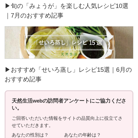
▶旬の「みょうが」を楽しむ人気レシピ10選
｜7月のおすすめ記事
▶おすすめ「せいろ蒸し」レシピ15選｜6月の
おすすめ記事