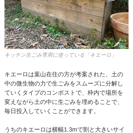
キッチン生ごみ専用に使っている「キエーロ」
キエーロは葉山在住の方が考案された、土の
中の微生物の力で生ごみをスムーズに分解し
ていくタイプのコンポストで、枠内で場所を
変えながら土の中に生ごみを埋めることで、
毎日投入していくことができます。
うちのキエーロは横幅1.3mで割と大きいサイ