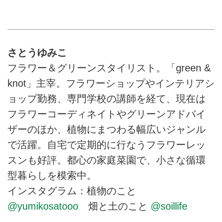
さとうゆみこ
フラワー＆グリーンスタイリスト。「green &
knot」主宰。フラワーショップやインテリアシ
ョップ勤務、専門学校の講師を経て、現在は
フラワーコーディネイトやグリーンアドバイ
ザーのほか、植物にまつわる幅広いジャンル
で活躍。自宅で定期的に行なうフラワーレッ
スンも好評。都心の家庭菜園で、小さな循環
型暮らしを模索中。
インスタグラム：植物のこと
@yumikosatooo
畑と土のこと
@soillife