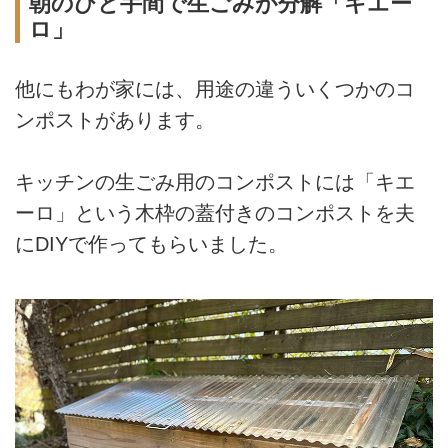
朝のひと手間で生ごみが分解「キエー
ロ」
他にもわが家には、用途の違ういくつかのコ
ンポストがあります。
キッチンの生ごみ用のコンポストには「キエ
ーロ」という木枠の蓋付きのコンポストを夫
にDIYで作ってもらいました。