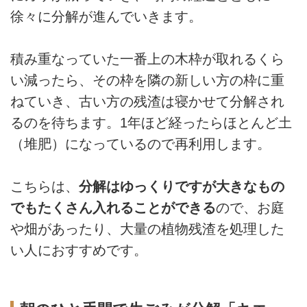
徐々に分解が進んでいきます。
積み重なっていた一番上の木枠が取れるくら
い減ったら、その枠を隣の新しい方の枠に重
ねていき、古い方の残渣は寝かせて分解され
るのを待ちます。1年ほど経ったらほとんど土
（堆肥）になっているので再利用します。
こちらは、
分解はゆっくりですが大きなもの
でもたくさん入れることができる
ので、お庭
や畑があったり、大量の植物残渣を処理した
い人におすすめです。