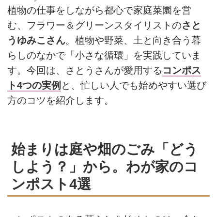
植物の仕事をしながら都心で家庭菜園を営
む、フラワー＆グリーンスタイリストの
さと
うゆみこさん
。植物や野菜、土と向き合う暮
らしのなかで「小さな循環」を実践していま
す。今回は、さとうさんが愛用する
コンポス
ト4つの実例
と、忙しい人でも始めやすい選び
方のコツを紹介します。
始まりは庭や畑のごみ「どう
しよう？」から。わが家のコ
ンポスト4選