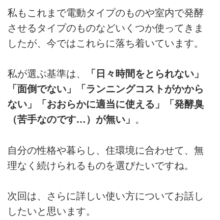
私もこれまで電動タイプのものや室内で発酵
させるタイプのものなどいくつか使ってきま
したが、今ではこれらに落ち着いています。
私が選ぶ基準は、
「日々時間をとられない」
「面倒でない」「ランニングコストがかから
ない」「おおらかに適当に使える」「発酵臭
（苦手なのです…）が無い」
。
自分の性格や暮らし、住環境に合わせて、無
理なく続けられるものを選びたいですね。
次回は、さらに詳しい使い方についてお話し
したいと思います。