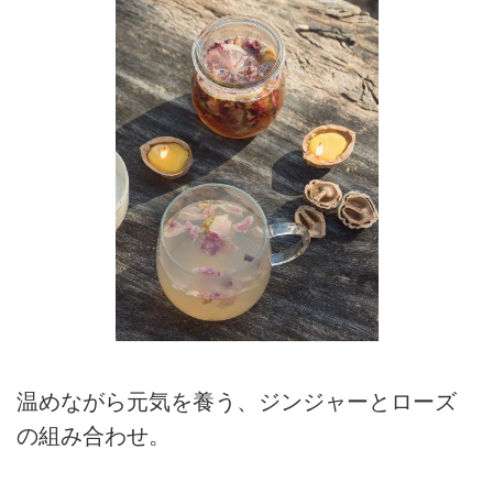
温めながら元気を養う、ジンジャーとローズ
の組み合わせ。