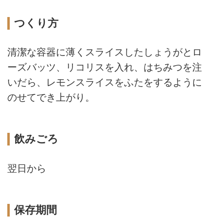
つくり方
清潔な容器に薄くスライスしたしょうがとロ
ーズバッツ、リコリスを入れ、はちみつを注
いだら、レモンスライスをふたをするように
のせてでき上がり。
飲みごろ
翌日から
保存期間