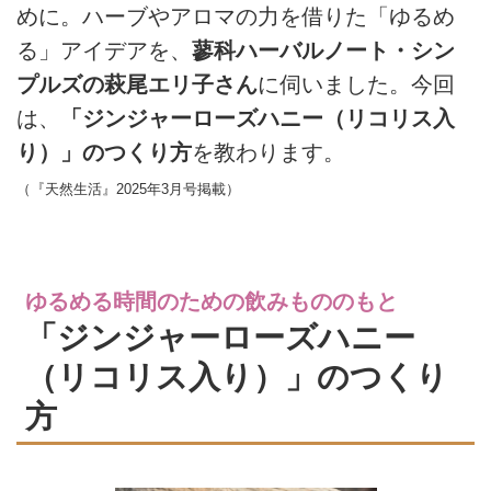
めに。ハーブやアロマの力を借りた「ゆるめ
る」アイデアを、
蓼科ハーバルノート・シン
プルズの萩尾エリ子さん
に伺いました。今回
は、
「ジンジャーローズハニー（リコリス入
り）」のつくり方
を教わります。
（『天然生活』2025年3月号掲載）
ゆるめる時間のための飲みもののもと
「ジンジャーローズハニー
（リコリス入り）」のつくり
方