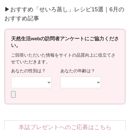
▶おすすめ「せいろ蒸し」レシピ15選｜6月の
おすすめ記事
本誌プレゼントへのご応募はこちら