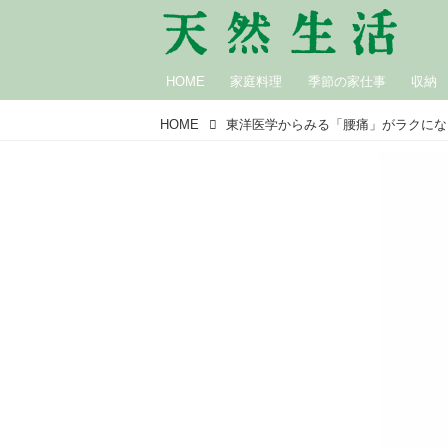
HOME
家庭料理
季節の家仕事
収納
HOME