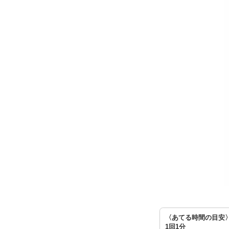
〈あてる時間の目安
1回1分