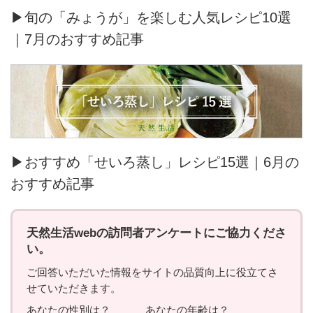
▶旬の「みょうが」を楽しむ人気レシピ10選
｜7月のおすすめ記事
▶おすすめ「せいろ蒸し」レシピ15選｜6月の
おすすめ記事