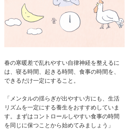
春の寒暖差で乱れやすい自律神経を整えるに
は、寝る時間、起きる時間、食事の時間を、
できるだけ一定にすること。
「メンタルの揺らぎが出やすい方にも、生活
リズムを一定にする養生をおすすめしていま
す。まずはコントロールしやすい食事の時間
を同じに保つことから始めてみましょう」