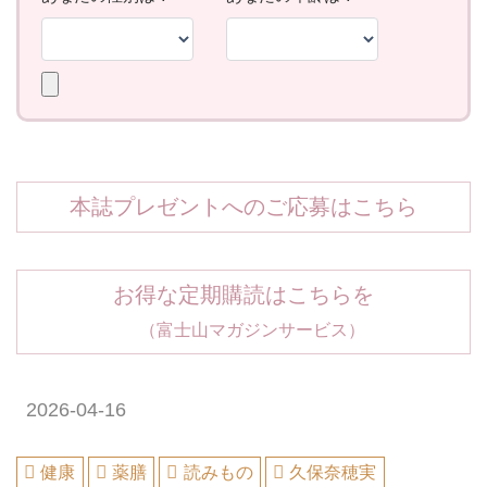
本誌プレゼントへのご応募はこちら
お得な定期購読はこちらを
（富士山マガジンサービス）
2026-04-16
健康
薬膳
読みもの
久保奈穂実