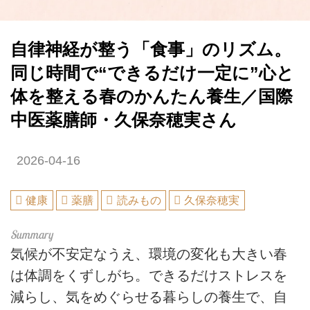
自律神経が整う「食事」のリズム。
同じ時間で“できるだけ一定に”心と
体を整える春のかんたん養生／国際
中医薬膳師・久保奈穂実さん
2026-04-16
健康
薬膳
読みもの
久保奈穂実
気候が不安定なうえ、環境の変化も大きい春
は体調をくずしがち。できるだけストレスを
減らし、気をめぐらせる暮らしの養生で、自