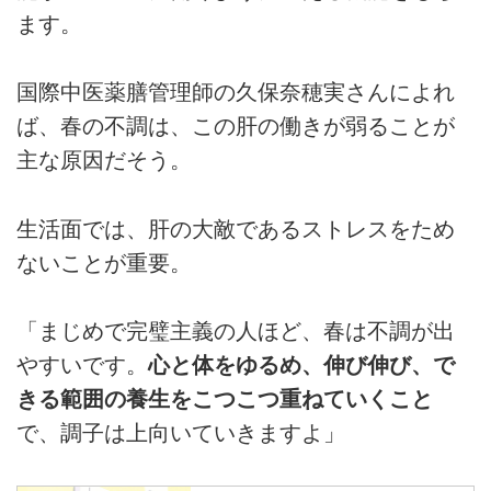
ます。
国際中医薬膳管理師の久保奈穂実さんによれ
ば、春の不調は、この肝の働きが弱ることが
主な原因だそう。
生活面では、肝の大敵であるストレスをため
ないことが重要。
「まじめで完璧主義の人ほど、春は不調が出
やすいです。
心と体をゆるめ、伸び伸び、で
きる範囲の養生をこつこつ重ねていくこと
で、調子は上向いていきますよ」