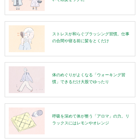
ストレスが和らぐブラッシング習慣。仕事
の合間や寝る前に髪をとくだけ
体のめぐりがよくなる「ウォーキング習
慣」できるだけ大股でゆったり
呼吸を深めて体が整う「アロマ」の力。リ
ラックスにはレモンやオレンジ