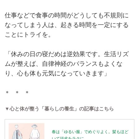
仕事などで食事の時間がどうしても不規則に
なってしまう人は、起きる時間を一定にする
ことにトライを。
「休みの日の寝だめは逆効果です。生活リズ
ムが整えば、自律神経のバランスもよくな
り、心も体も元気になっていきます」
＊ ＊ ＊
▼心と体が整う「暮らしの養生」の記事はこちら
春は「ゆるい服」でめぐりよく。髪もほど
いて頭皮をラクに