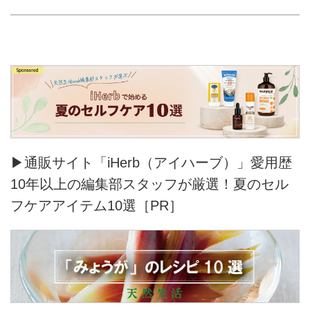
▶通販サイト「iHerb（アイハーブ）」愛用歴
10年以上の編集部スタッフが厳選！夏のセル
フケアアイテム10選［PR］