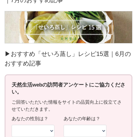
▶おすすめ「せいろ蒸し」レシピ15選｜6月の
おすすめ記事