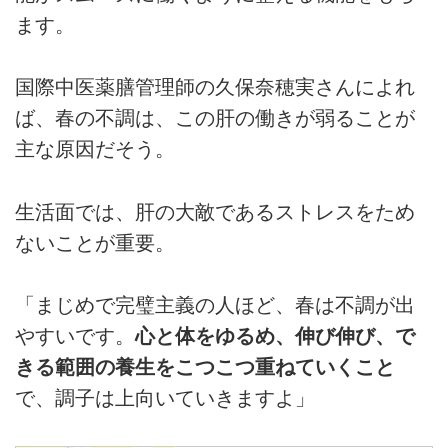
ます。
国際中医薬膳管理師の久保奈穂実さんによれ
ば、春の不調は、この肝の働きが弱ることが
主な原因だそう。
生活面では、肝の大敵であるストレスをため
ないことが重要。
「まじめで完璧主義の人ほど、春は不調が出
やすいです。
心と体をゆるめ、伸び伸び、で
きる範囲の養生をこつこつ重ねていくこと
で、調子は上向いていきますよ」