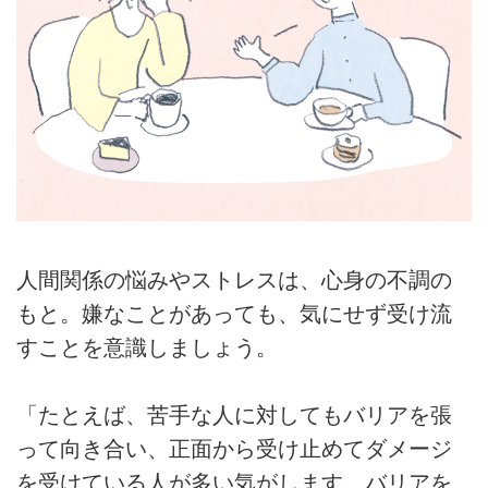
人間関係の悩みやストレスは、心身の不調の
もと。嫌なことがあっても、気にせず受け流
すことを意識しましょう。
「たとえば、苦手な人に対してもバリアを張
って向き合い、正面から受け止めてダメージ
を受けている人が多い気がします。バリアを