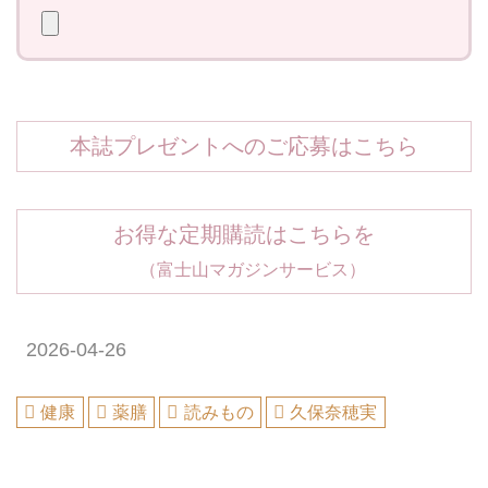
本誌プレゼントへのご応募はこちら
お得な定期購読はこちらを
（富士山マガジンサービス）
2026-04-26
健康
薬膳
読みもの
久保奈穂実