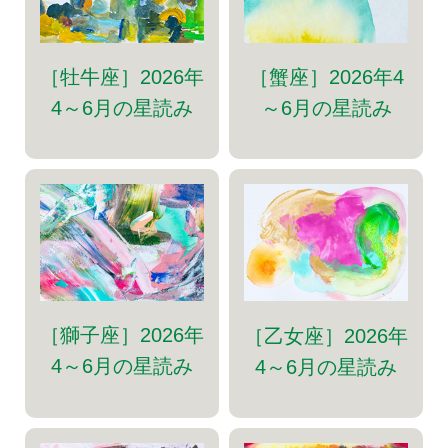
［牡牛座］2026年
［蟹座］2026年4
4～6月の星読み
～6月の星読み
［獅子座］2026年
［乙女座］2026年
4～6月の星読み
4～6月の星読み