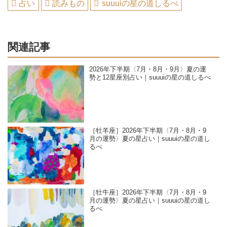
占い
読みもの
suuuiの星の道しるべ
関連記事
2026年下半期〈7月・8月・9月〉夏の運
勢と12星座別占い｜suuuiの星の道しるべ
［牡羊座］2026年下半期〈7月・8月・9
月の運勢〉夏の星占い｜suuuiの星の道し
るべ
［牡牛座］2026年下半期〈7月・8月・9
月の運勢〉夏の星占い｜suuuiの星の道し
るべ