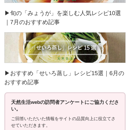
▶旬の「みょうが」を楽しむ人気レシピ10選
｜7月のおすすめ記事
▶おすすめ「せいろ蒸し」レシピ15選｜6月の
おすすめ記事