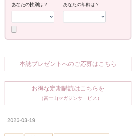
本誌プレゼントへのご応募はこちら
お得な定期購読はこちらを
（富士山マガジンサービス）
2026-03-19