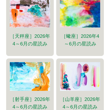
［天秤座］2026年
［蠍座］2026年4
4～6月の星読み
～6月の星読み
［射手座］2026年
［山羊座］2026年
4～6月の星読み
4～6月の星読み