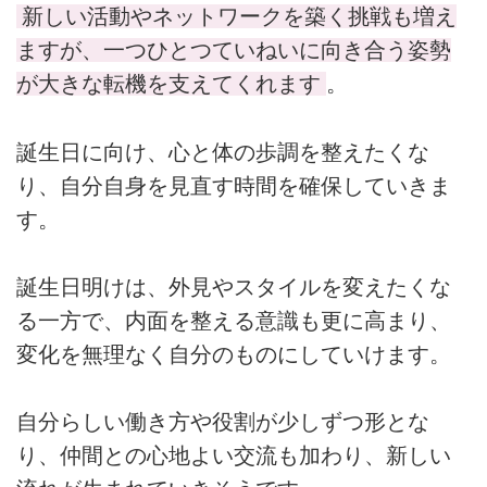
新しい活動やネットワークを築く挑戦も増え
ますが、一つひとつていねいに向き合う姿勢
が大きな転機を支えてくれます
。
誕生日に向け、心と体の歩調を整えたくな
り、自分自身を見直す時間を確保していきま
す。
誕生日明けは、外見やスタイルを変えたくな
る一方で、内面を整える意識も更に高まり、
変化を無理なく自分のものにしていけます。
自分らしい働き方や役割が少しずつ形とな
り、仲間との心地よい交流も加わり、新しい