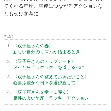
てくれる星座、幸運につながるアクションな
どもぜひ参考に。
〈双子座さんの春〉
新しい自分のリズムが始まるとき
〈双子座さんのアップデート〉
迷ったら「ワクワク」を道しるべに
〈双子座さんの整えておきたいこと〉
心喜ぶ豊かな日々を選び直して
〈双子座さんを幸せに導く〉
相性のよい星座・ラッキーアクション