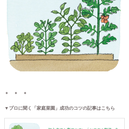
＊ ＊ ＊
▼プロに聞く「家庭菜園」成功のコツの記事はこちら