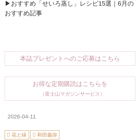
▶おすすめ「せいろ蒸し」レシピ15選｜6月の
おすすめ記事
本誌プレゼントへのご応募はこちら
お得な定期購読はこちらを
（富士山マガジンサービス）
2026-04-11
花と緑
和田義弥