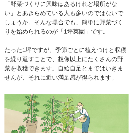
「野菜づくりに興味はあるけれど場所がな
い」とあきらめている人も多いのではないで
しょうか。そんな場合でも、簡単に野菜づく
りを始められるのが「1坪菜園」です。
たった1坪ですが、季節ごとに植えつけと収穫
を繰り返すことで、想像以上にたくさんの野
菜を収穫できます。自給自足とまではいきま
せんが、それに近い満足感が得られます。