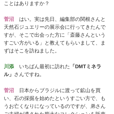
ことはありますか？
菅沼
はい。実は先日、編集部の関根さんと
天然石ジュエリーの展示会に行ってきたんで
すが、そこで出会った方に「斎藤さんという
すごい方がいる」と教えてもらいまして、ま
ずはそこを訪ねました。
川添
いちばん最初に訪れた
「DMTミネラ
ル」
さんですね。
菅沼
日本からブラジルに渡って鉱山を買
い、石の採掘を始めたというすごい方で、も
うお亡くなりになっているのですが、弟さん
ご夫婦が遺された膨大なコレクションを販売