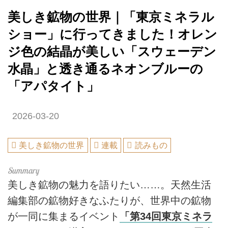
美しき鉱物の世界｜「東京ミネラル
ショー」に行ってきました！オレン
ジ色の結晶が美しい「スウェーデン
水晶」と透き通るネオンブルーの
「アパタイト」
2026-03-20
美しき鉱物の世界
連載
読みもの
美しき鉱物の魅力を語りたい……。天然生活
編集部の鉱物好きなふたりが、世界中の鉱物
が一同に集まるイベント
「第34回東京ミネラ