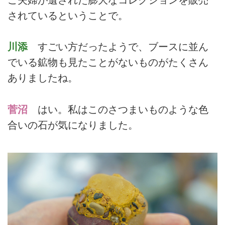
されているということで。
川添
すごい方だったようで、ブースに並ん
でいる鉱物も見たことがないものがたくさん
ありましたね。
菅沼
はい。私はこのさつまいものような色
合いの石が気になりました。