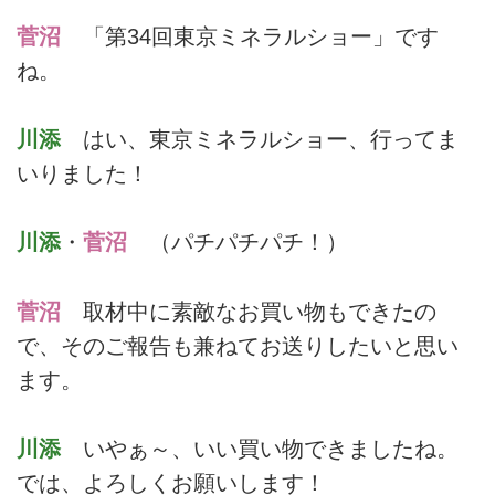
菅沼
「第34回東京ミネラルショー」です
ね。
川添
はい、東京ミネラルショー、行ってま
いりました！
川添
・
菅沼
（パチパチパチ！）
菅沼
取材中に素敵なお買い物もできたの
で、そのご報告も兼ねてお送りしたいと思い
ます。
川添
いやぁ～、いい買い物できましたね。
では、よろしくお願いします！