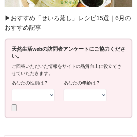
▶おすすめ「せいろ蒸し」レシピ15選｜6月の
おすすめ記事