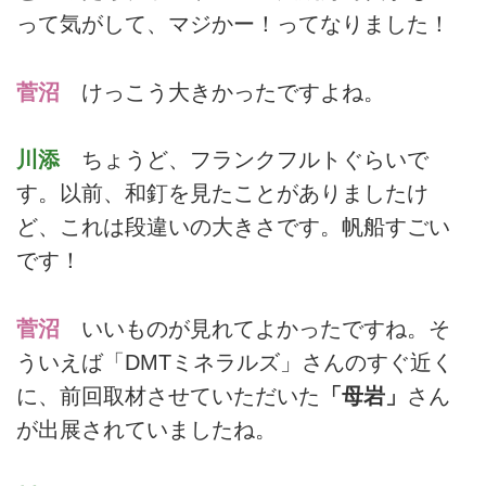
って気がして、マジかー！ってなりました！
菅沼
けっこう大きかったですよね。
川添
ちょうど、フランクフルトぐらいで
す。以前、和釘を見たことがありましたけ
ど、これは段違いの大きさです。帆船すごい
です！
菅沼
いいものが見れてよかったですね。そ
ういえば「DMTミネラルズ」さんのすぐ近く
に、前回取材させていただいた
「母岩」
さん
が出展されていましたね。