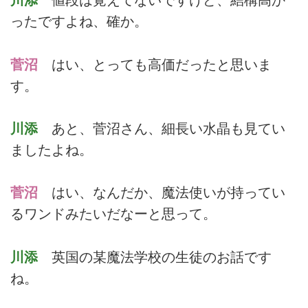
川添
値段は覚えてないですけど、結構高か
ったですよね、確か。
菅沼
はい、とっても高価だったと思いま
す。
川添
あと、菅沼さん、細長い水晶も見てい
ましたよね。
菅沼
はい、なんだか、魔法使いが持ってい
るワンドみたいだなーと思って。
川添
英国の某魔法学校の生徒のお話です
ね。