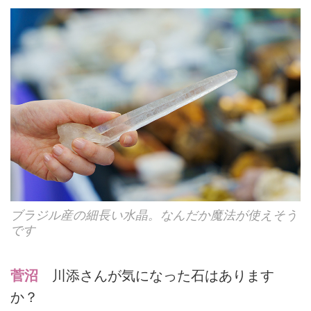
ブラジル産の細長い水晶。なんだか魔法が使えそう
です
菅沼
川添さんが気になった石はあります
か？