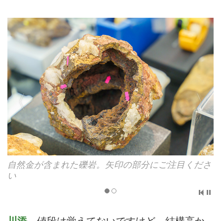
さ
こちらはダイヤモンドの結晶が含まれています！