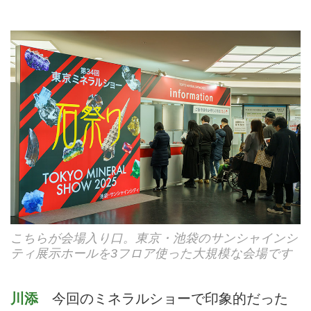
こちらが会場入り口。東京・池袋のサンシャインシ
ティ展示ホールを3フロア使った大規模な会場です
川添
今回のミネラルショーで印象的だった