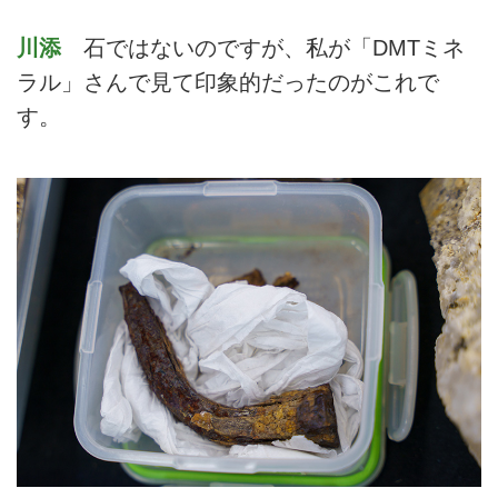
川添
石ではないのですが、私が「DMTミネ
ラル」さんで見て印象的だったのがこれで
す。