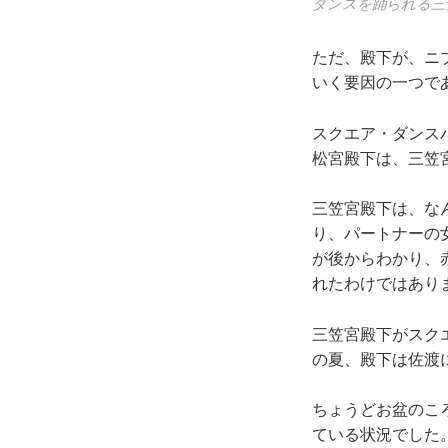
ダンスを踊られる三
ただ、殿下が、ニ
いく要因の一つで
スクエア・ダンス
松宮殿下は、三笠
三笠宮殿下は、な
り、パートナーの
が後からわかり、
れたわけではあり
三笠宮殿下がスクエ
の夏、殿下は佐渡
ちょうどお盆のこ
ている状況でした