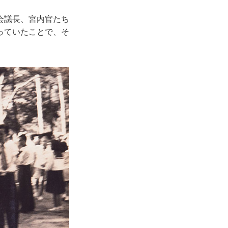
会議長、宮内官たち
っていたことで、そ