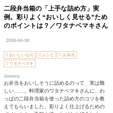
二段弁当箱の「上手な詰め方」実
例。彩りよく“おいしく見せる”ため
のポイントは？／ワタナベマキさん
2026-04-30
おいしいもの
レシピ
お弁当
ワタナベマキ
お弁当をおいしそうに詰めるのって、実は難
しい……。料理家のワタナベマキさんに、わ
っぱの二段弁当箱を使った詰め方のコツを教
えてもらいました。彩りよく仕上げるための