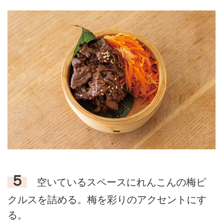
５
空いているスペースにれんこんの梅ピ
クルスを詰める。梅を彩りのアクセントにす
る。