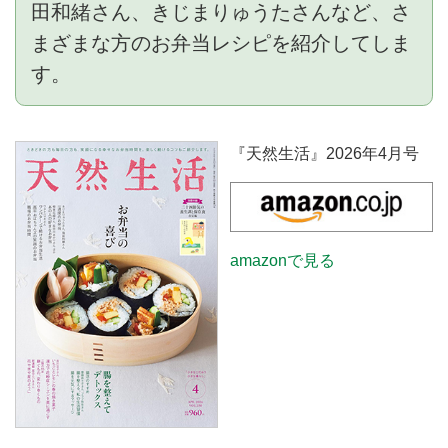
田和緒さん、きじまりゅうたさんなど、さ
まざまな方のお弁当レシピを紹介してしま
す。
『天然生活』2026年4月号
amazonで見る