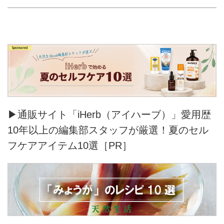
▶通販サイト「iHerb（アイハーブ）」愛用歴
10年以上の編集部スタッフが厳選！夏のセル
フケアアイテム10選［PR］