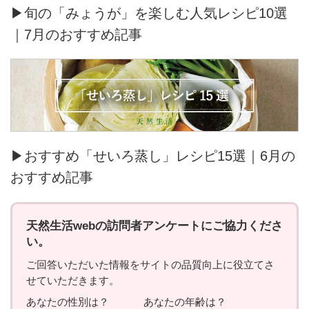
▶旬の「みょうが」を楽しむ人気レシピ10選
｜7月のおすすめ記事
▶おすすめ「せいろ蒸し」レシピ15選｜6月の
おすすめ記事