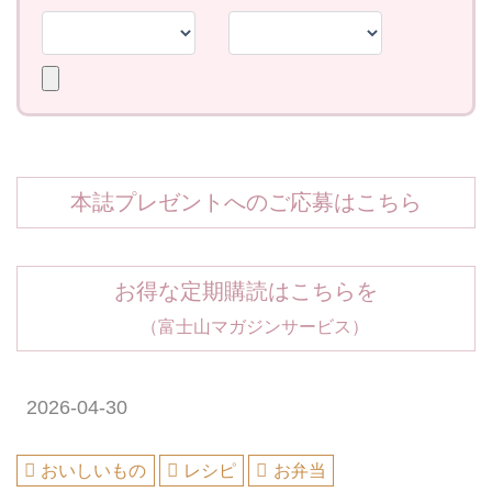
本誌プレゼントへのご応募はこちら
お得な定期購読はこちらを
（富士山マガジンサービス）
2026-04-30
おいしいもの
レシピ
お弁当