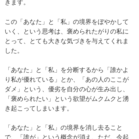
きます。
この「あなた」と「私」の境界をぼやかして
いく、という思考は、褒められたがりの私に
とって、とても大きな気づきを与えてくれま
した。
「あなた」と「私」を分断するから「誰かよ
り私が優れている」とか、「あの人のここが
ダメ」という、優劣を自分の心が生み出し、
「褒められたい」という欲望がムクムクと湧
き起こってしまいます。
「あなた」と「私」の境界を消し去ること
で、「誰が」という概念が消え、ただ、今起