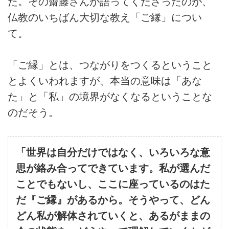
た。その齋藤さんが語ってくださったのが、
仏教のいちばん大切な教え「ご縁」につい
て。
「ご縁」とは、つながりをつくるということ
とよくいわれますが、本当の意味は「あな
た」と「私」の境界がなくなるということな
のだそう。
「世界は自分だけではなく、いろいろな意
思が絡み合ってできています。私が選んだ
ことでもないし、ここに座っているのはた
だ『ご縁』があるから。そうやって、どん
どん私が解体されていくと、あるがままの