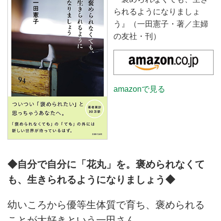
られるようになりましょ
う』（一田憲子・著／主婦
の友社・刊）
amazonで見る
◆自分で自分に「花丸」を。褒められなくて
も、生きられるようになりましょう◆
幼いころから優等生体質で育ち、褒められる
ことが大好きという一田さん。