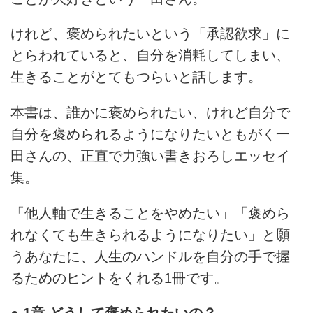
けれど、褒められたいという「承認欲求」に
とらわれていると、自分を消耗してしまい、
生きることがとてもつらいと話します。
本書は、誰かに褒められたい、けれど自分で
自分を褒められるようになりたいともがく一
田さんの、正直で力強い書きおろしエッセイ
集。
「他人軸で生きることをやめたい」「褒めら
れなくても生きられるようになりたい」と願
うあなたに、人生のハンドルを自分の手で握
るためのヒントをくれる1冊です。