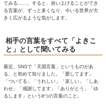
てみる……。すると、拾い上げることができ
る言葉が、ずっと多くなり、今いる世界が大
きく広がるような気がします。
相手の言葉をすべて「よきこ
と」として聞いてみる
最近、SNSで「天国言葉」というものがあ
る、と初めて知りました。「愛してます」
「ついてる」「うれしい」「楽しい」「しあ
わせ」「感謝してます」「ありがとう」「ゆ
るします」という8つの言葉のこと。