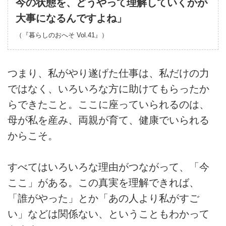
今の状態を、どうやって理解していくかが
大事になるんですよね」
（『暮らしのおへそ
Vol.41
』）
つまり、私がやり遂げた仕事は、私だけの力
ではなく、いろいろな方に助けてもらったか
らできたこと。ここに座っていられるのは、
母が私を産み、両親が育て、健康でいられる
からこそ。
すべてはいろいろな理由がつながって、「今
ここ」がある。この真実を理解できれば、
「誰がやった」とか「あの人より私がすご
い」などは関係ない、ということもわかって