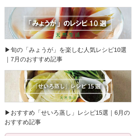
▶旬の「みょうが」を楽しむ人気レシピ10選
｜7月のおすすめ記事
▶おすすめ「せいろ蒸し」レシピ15選｜6月の
おすすめ記事