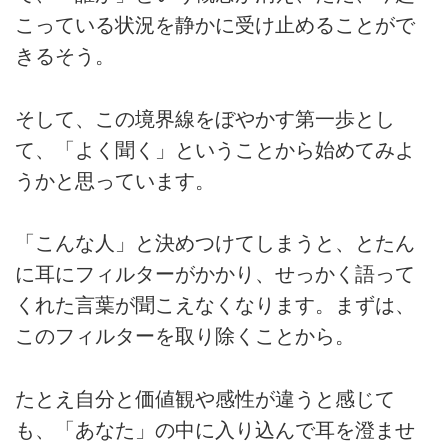
こっている状況を静かに受け止めることがで
きるそう。
そして、この境界線をぼやかす第一歩とし
て、「よく聞く」ということから始めてみよ
うかと思っています。
「こんな人」と決めつけてしまうと、とたん
に耳にフィルターがかかり、せっかく語って
くれた言葉が聞こえなくなります。まずは、
このフィルターを取り除くことから。
たとえ自分と価値観や感性が違うと感じて
も、「あなた」の中に入り込んで耳を澄ませ