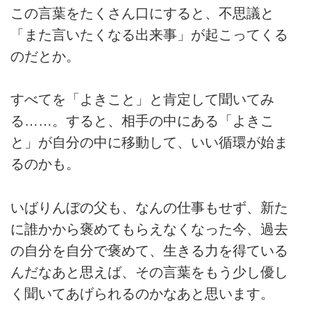
この言葉をたくさん口にすると、不思議と
「また言いたくなる出来事」が起こってくる
のだとか。
すべてを「よきこと」と肯定して聞いてみ
る……。すると、相手の中にある「よきこ
と」が自分の中に移動して、いい循環が始ま
るのかも。
いばりんぼの父も、なんの仕事もせず、新た
に誰かから褒めてもらえなくなった今、過去
の自分を自分で褒めて、生きる力を得ている
んだなあと思えば、その言葉をもう少し優し
く聞いてあげられるのかなあと思います。