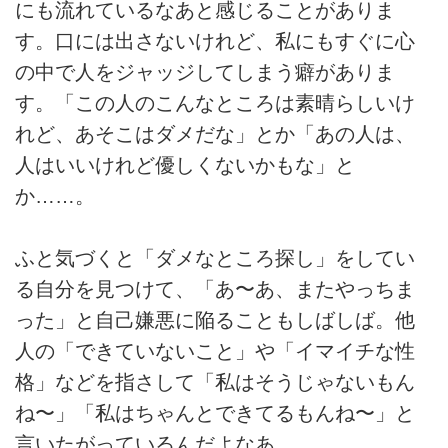
にも流れているなあと感じることがありま
す。口には出さないけれど、私にもすぐに心
の中で人をジャッジしてしまう癖がありま
す。「この人のこんなところは素晴らしいけ
れど、あそこはダメだな」とか「あの人は、
人はいいけれど優しくないかもな」と
か……。
ふと気づくと「ダメなところ探し」をしてい
る自分を見つけて、「あ〜あ、またやっちま
った」と自己嫌悪に陥ることもしばしば。他
人の「できていないこと」や「イマイチな性
格」などを指さして「私はそうじゃないもん
ね〜」「私はちゃんとできてるもんね〜」と
言いたがっているんだよなあ。