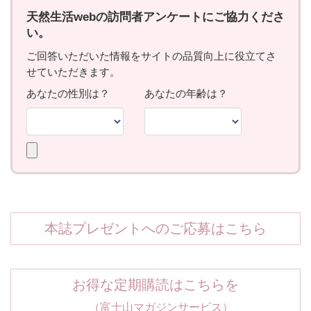
本誌プレゼントへのご応募はこちら
お得な定期購読はこちらを
（富士山マガジンサービス）