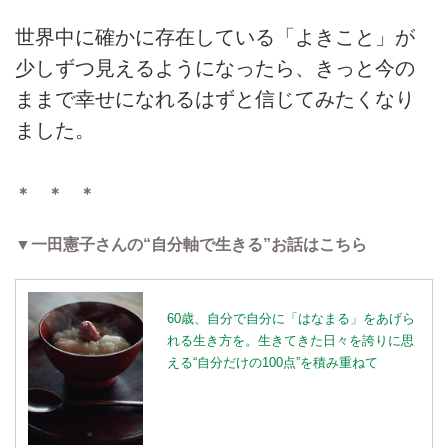
世界中に確かに存在している「よきこと」が
少しずつ見えるようになったら、きっと今の
ままで幸せになれるはずと信じてみたくなり
ました。
＊ ＊ ＊
▼一田憲子さんの“自分軸で生きる”お話はこちら
60歳、自分で自分に「はなまる」をあげら
れる生き方を。生きてきた日々を誇りに思
える“自分だけの100点”を積み重ねて