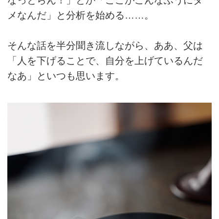
メなんだ」と分析を始める……。
そんな話を半分聞き流しながら、ああ、父は
「人を下げることで、自分を上げているんだ
なあ」といつも思います。