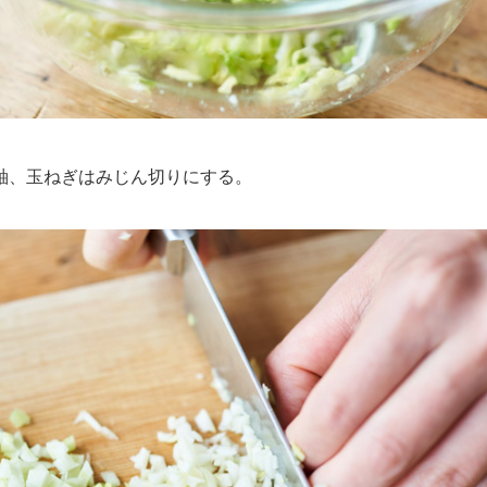
、玉ねぎはみじん切りにする。