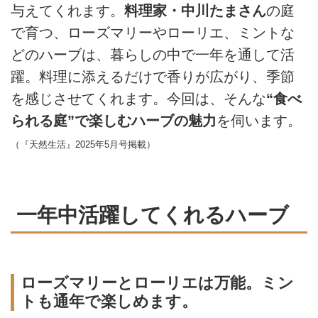
与えてくれます。
料理家・中川たまさん
の庭
で育つ、ローズマリーやローリエ、ミントな
どのハーブは、暮らしの中で一年を通して活
躍。料理に添えるだけで香りが広がり、季節
を感じさせてくれます。今回は、そんな
“食べ
られる庭”で楽しむハーブの魅力
を伺います。
（『天然生活』2025年5月号掲載）
一年中活躍してくれるハーブ
ローズマリーとローリエは万能。ミン
トも通年で楽しめます。