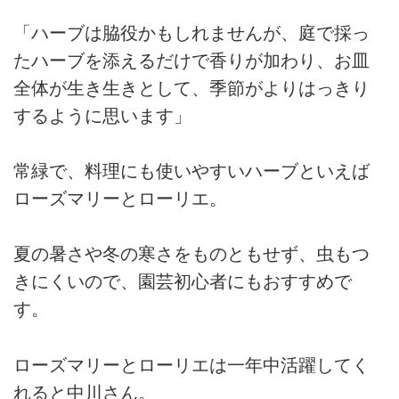
「ハーブは脇役かもしれませんが、庭で採っ
たハーブを添えるだけで香りが加わり、お皿
全体が生き生きとして、季節がよりはっきり
するように思います」
常緑で、料理にも使いやすいハーブといえば
ローズマリーとローリエ。
夏の暑さや冬の寒さをものともせず、虫もつ
きにくいので、園芸初心者にもおすすめで
す。
ローズマリーとローリエは一年中活躍してく
れると中川さん。