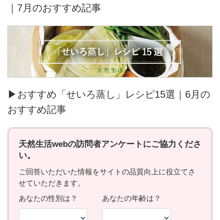
｜7月のおすすめ記事
▶おすすめ「せいろ蒸し」レシピ15選｜6月の
おすすめ記事