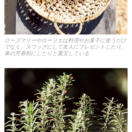
ローズマリーやローリエは料理やお菓子に使うだけ
でなく、スワッグにして友人にプレゼントしたり、
車の芳香剤にしたりと重宝している