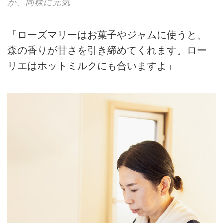
が、同様に元気
「ローズマリーはお菓子やジャムに使うと、
森の香りが甘さを引き締めてくれます。ロー
リエはホットミルクにも合いますよ」