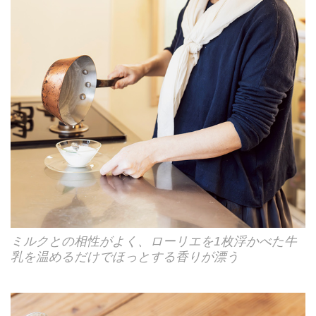
ミルクとの相性がよく、ローリエを1枚浮かべた牛
乳を温めるだけでほっとする香りが漂う