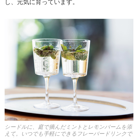
し、元気に育っています。
シードルに、庭で摘んだミントとレモンバームを添
えて。いつでも手軽にできるフレーバードリンクで