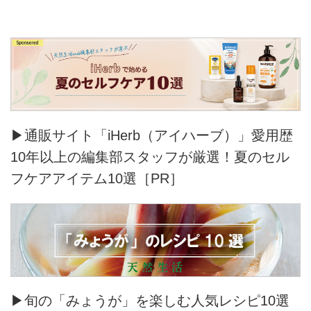
▶通販サイト「iHerb（アイハーブ）」愛用歴
10年以上の編集部スタッフが厳選！夏のセル
フケアアイテム10選［PR］
▶旬の「みょうが」を楽しむ人気レシピ10選