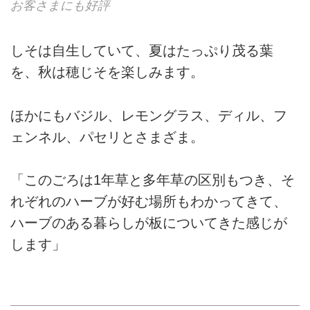
お客さまにも好評
しそは自生していて、夏はたっぷり茂る葉
を、秋は穂じそを楽しみます。
ほかにもバジル、レモングラス、ディル、フ
ェンネル、パセリとさまざま。
「このごろは1年草と多年草の区別もつき、そ
れぞれのハーブが好む場所もわかってきて、
ハーブのある暮らしが板についてきた感じが
します」