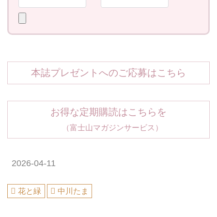
本誌プレゼントへのご応募はこちら
お得な定期購読はこちらを
（富士山マガジンサービス）
2026-04-11
花と緑
中川たま