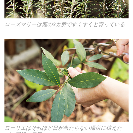
ローズマリーは庭の3カ所ですくすくと育っている
ローリエはそれほど日が当たらない場所に植えた