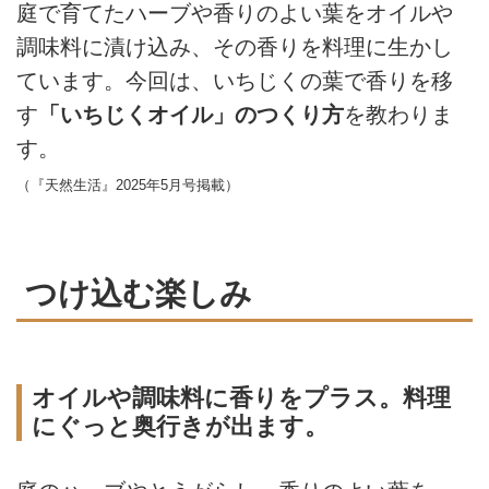
庭で育てたハーブや香りのよい葉をオイルや
調味料に漬け込み、その香りを料理に生かし
ています。今回は、いちじくの葉で香りを移
す
「いちじくオイル」のつくり方
を教わりま
す。
（『天然生活』2025年5月号掲載）
つけ込む楽しみ
オイルや調味料に香りをプラス。料理
にぐっと奥行きが出ます。