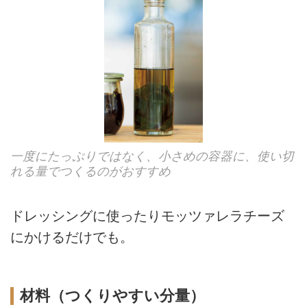
一度にたっぷりではなく、小さめの容器に、使い切
れる量でつくるのがおすすめ
ドレッシングに使ったりモッツァレラチーズ
にかけるだけでも。
材料（つくりやすい分量）