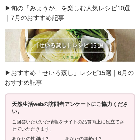
▶旬の「みょうが」を楽しむ人気レシピ10選
｜7月のおすすめ記事
▶おすすめ「せいろ蒸し」レシピ15選｜6月の
おすすめ記事