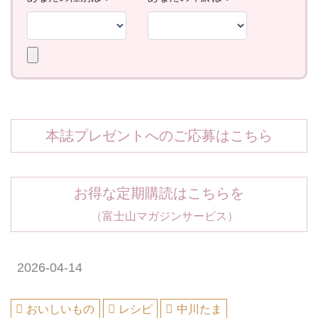
本誌プレゼントへのご応募はこちら
お得な定期購読はこちらを
（富士山マガジンサービス）
2026-04-14
おいしいもの
レシピ
中川たま