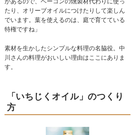
があるので、ベーコンの燻製材代わりに使っ
たり、オリーブオイルにつけたりして楽しん
でいます。葉を使えるのは、庭で育てている
特権ですね」
素材を生かしたシンプルな料理の名脇役。中
川さんの料理がおいしい理由はここにありま
す。
「いちじくオイル」のつくり
方