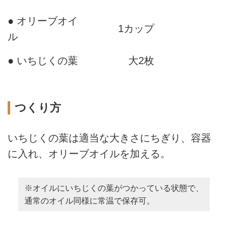
● オリーブオイ
1カップ
ル
● いちじくの葉
大2枚
つくり方
いちじくの葉は適当な大きさにちぎり、容器
に入れ、オリーブオイルを加える。
※オイルにいちじくの葉がつかっている状態で、
通常のオイル同様に常温で保存可。