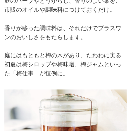
庭のハーブやとうがらし、香りのよい葉を、
市販のオイルや調味料につけておくだけ。
香りが移った調味料は、それだけでプラスワ
ンのおいしさをもたらします。
庭にはもともと梅の木があり、たわわに実る
初夏は梅シロップや梅味噌、梅ジャムといっ
た「梅仕事」が恒例に。