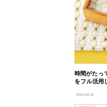
時間がたっ
をフル活用
2026-04-16