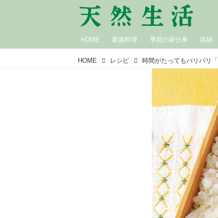
HOME
家庭料理
季節の家仕事
収納
HOME
レシピ