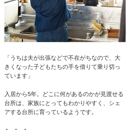
「うちは夫が出張などで不在がちなので、大
きくなった子どもたちの手を借りて乗り切っ
ています」
入居から5年。どこに何があるのかが見渡せる
台所は、家族にとってもわかりやすく、シェ
アする台所に育っているようです。