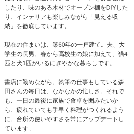
したり、味のある木材でオープン棚をDIYした
り、インテリアも楽しみながら「見える収
納」を徹底しています。
現在の住まいは、築60年の一戸建て。夫、大
学生の長男、春から高校生の娘に加えて、猫4
匹と犬1匹がいるにぎやかな暮らしです。
書店に勤めながら、執筆の仕事もしている森
田さんの毎日は、なかなかの忙しさ。それで
も、一日の最後に家族で食卓を囲みたいか
ら、疲れていても手早く料理がつくれるよう
に、台所の使いやすさを常にアップデートし
ています。