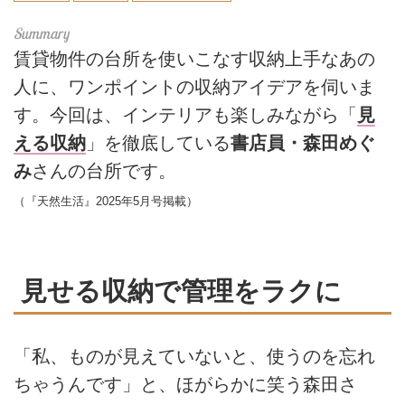
賃貸物件の台所を使いこなす収納上手なあの
人に、ワンポイントの収納アイデアを伺いま
す。今回は、インテリアも楽しみながら「
見
える収納
」を徹底している
書店員・森田めぐ
み
さんの台所です。
（『天然生活』2025年5月号掲載）
見せる収納で管理をラクに
「私、ものが見えていないと、使うのを忘れ
ちゃうんです」と、ほがらかに笑う森田さ