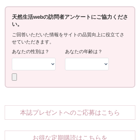
本誌プレゼントへのご応募はこちら
お得な定期購読はこちらを