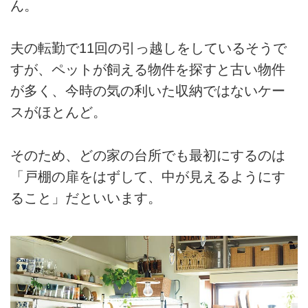
ん。
夫の転勤で11回の引っ越しをしているそうで
すが、ペットが飼える物件を探すと古い物件
が多く、今時の気の利いた収納ではないケー
スがほとんど。
そのため、どの家の台所でも最初にするのは
「戸棚の扉をはずして、中が見えるようにす
ること」だといいます。