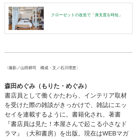
クローゼットの改造で「身支度を時短」
〈撮影／山田耕司 構成・文／石川理恵〉
森田めぐみ（もりた・めぐみ）
書店員として働くかたわら、インテリア取材
を受けた際の雑談がきっかけで、雑誌にエッ
セイを連載するように。書籍化され、著書
『書店員は見た！本屋さんで起こる小さなド
ラマ』（大和書房）を出版。現在はWEBマガ