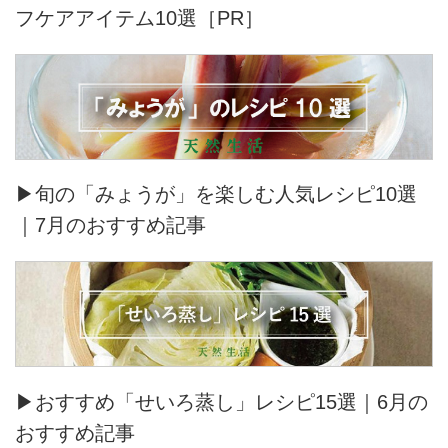
フケアアイテム10選［PR］
▶旬の「みょうが」を楽しむ人気レシピ10選
｜7月のおすすめ記事
▶おすすめ「せいろ蒸し」レシピ15選｜6月の
おすすめ記事