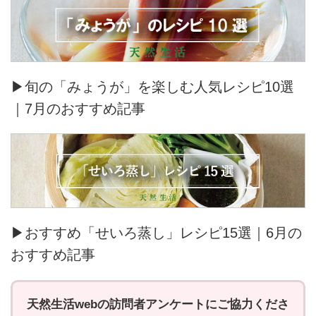
▶旬の「みょうが」を楽しむ人気レシピ10選
｜7月のおすすめ記事
▶おすすめ「せいろ蒸し」レシピ15選｜6月の
おすすめ記事