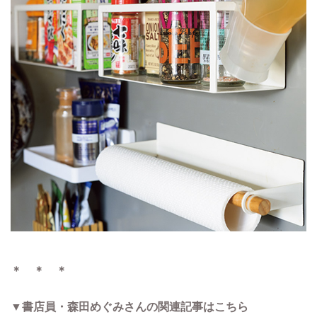
＊ ＊ ＊
▼書店員・森田めぐみさんの関連記事はこちら