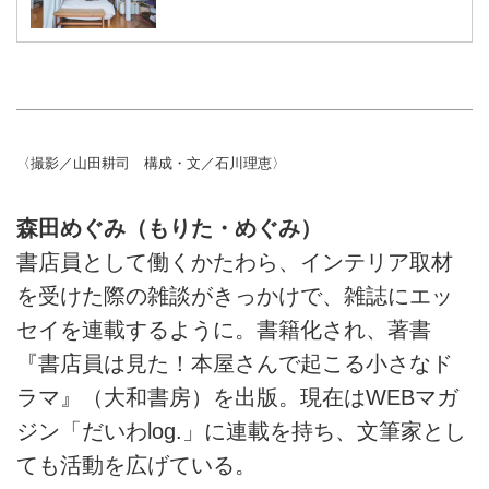
〈撮影／山田耕司 構成・文／石川理恵〉
森田めぐみ（もりた・めぐみ）
書店員として働くかたわら、インテリア取材
を受けた際の雑談がきっかけで、雑誌にエッ
セイを連載するように。書籍化され、著書
『書店員は見た！本屋さんで起こる小さなド
ラマ』（大和書房）を出版。現在はWEBマガ
ジン「だいわlog.」に連載を持ち、文筆家とし
ても活動を広げている。