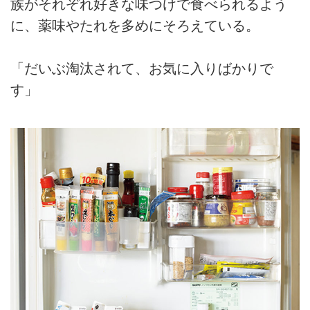
族がそれぞれ好きな味つけで食べられるよう
に、薬味やたれを多めにそろえている。
「だいぶ淘汰されて、お気に入りばかりで
す」