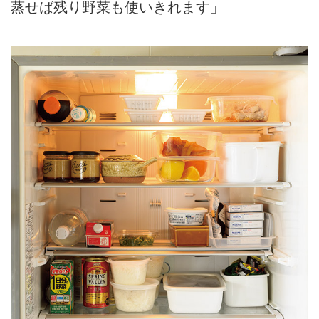
蒸せば残り野菜も使いきれます」