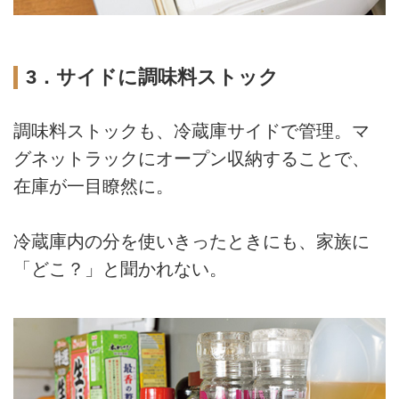
3．サイドに調味料ストック
調味料ストックも、冷蔵庫サイドで管理。マ
グネットラックにオープン収納することで、
在庫が一目瞭然に。
冷蔵庫内の分を使いきったときにも、家族に
「どこ？」と聞かれない。