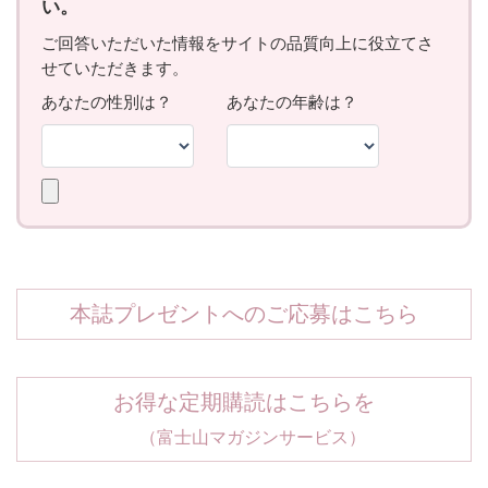
本誌プレゼントへのご応募はこちら
お得な定期購読はこちらを
（富士山マガジンサービス）