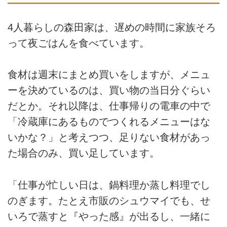
4人暮らしの森田家は、遅めの時間に家族そろ
って夜ごはんを食べています。
食材は週末にまとめ買いをしますが、メニュ
ーを決めているのは、買い物の当日分ぐらい
だとか。それ以降は、仕事帰りの電車の中で
「冷蔵庫にあるものでつくれるメニューはな
いかな？」と考えつつ、足りない食材があっ
た場合のみ、買い足しています。
「仕事が忙しい日は、鍋料理か蒸し料理でし
のぎます。たとえ市販のシュウマイでも、せ
いろで蒸すと『やった感』が出るし、一緒に