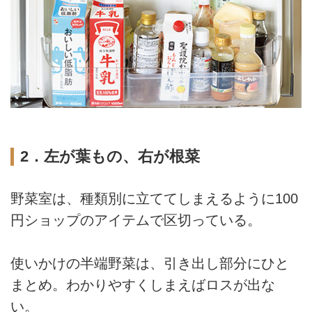
2．左が葉もの、右が根菜
野菜室は、種類別に立ててしまえるように100
円ショップのアイテムで区切っている。
使いかけの半端野菜は、引き出し部分にひと
まとめ。わかりやすくしまえばロスが出な
い。