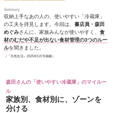
収納上手なあの人の、使いやすい「冷蔵庫」
の工夫を拝見します。今回は、
書店員・森田
めぐみ
さんに、家族みんなが使いやすく、
食
材のむだや不足が出ない食材管理の3つのルー
ル
を聞きました。
（『天然生活』2025年5月号掲載）
森田さんの「使いやすい冷蔵庫」のマイルー
ル
家族別、食材別に、ゾーンを
分ける