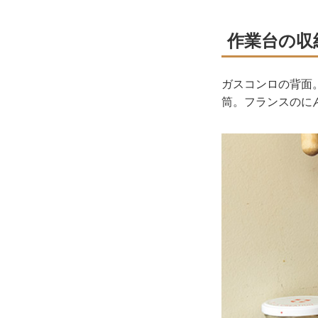
作業台の収
ガスコンロの背面
筒。フランスのに