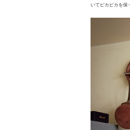
いてピカピカを保