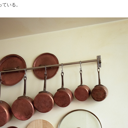
っている。