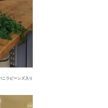
バニラビーンズ入り