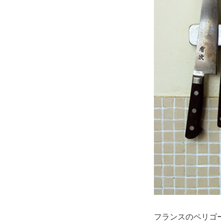
フランスのペリゴ