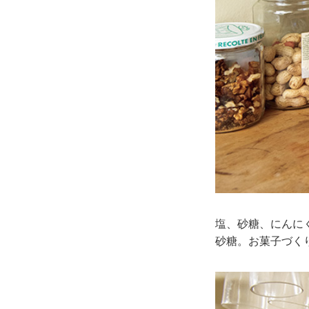
塩、砂糖、にんに
砂糖。お菓子づく