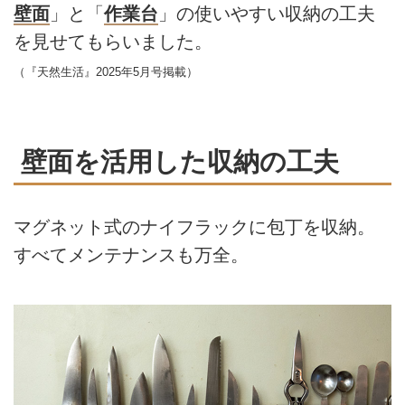
壁面
」と「
作業台
」の使いやすい収納の工夫
を見せてもらいました。
（『天然生活』2025年5月号掲載）
壁面を活用した収納の工夫
マグネット式のナイフラックに包丁を収納。
すべてメンテナンスも万全。