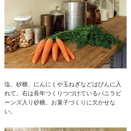
塩、砂糖、にんにくや玉ねぎなどはびんに入
れて。右は長年つくりつづけているバニラビ
ーンズ入り砂糖。お菓子づくりに欠かせな
い。