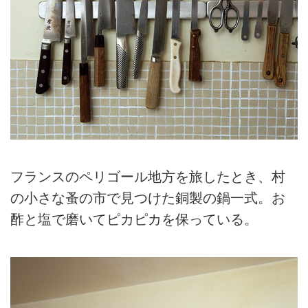
フランスのペリゴール地方を旅したとき、村
の小さな蚤の市で見つけた銅製の鍋一式。お
酢と塩で磨いてピカピカを保っている。