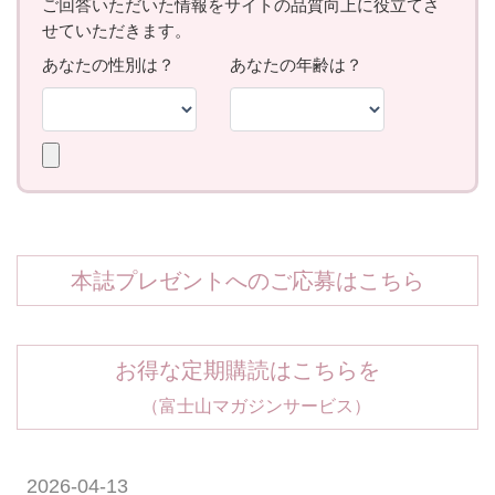
本誌プレゼントへのご応募はこちら
お得な定期購読はこちらを
（富士山マガジンサービス）
2026-04-13