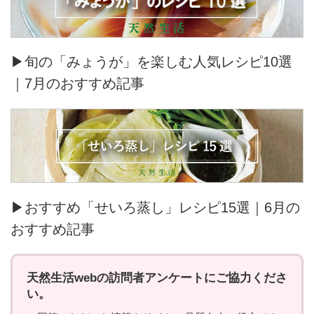
▶旬の「みょうが」を楽しむ人気レシピ10選
｜7月のおすすめ記事
▶おすすめ「せいろ蒸し」レシピ15選｜6月の
おすすめ記事